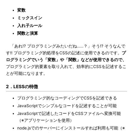
変数
ミックスイン
入れ子ルール
関数と演算
「あれ!? プログラミングみたいだね……？」そう!? そうなんで
す!! プログラミング的処理をCSSの記述に使用できるのです。
プ
ログラミングでいう「変数」や「関数」などが使用できるので、
プログラミング的要素を取り入れて、効率的にCSSを記述するこ
とが可能になります。
2．LESSの特徴
プログラミング的なコーディングでCSSを記述できる
JavaScriptでシンプルなコードを記述することが可能
JavaScriptで記述したコードをCSSファイルへ変換可能
（※アプリケーションを使用）
node.jsでのサーバーにインストールすれば利用も可能（※