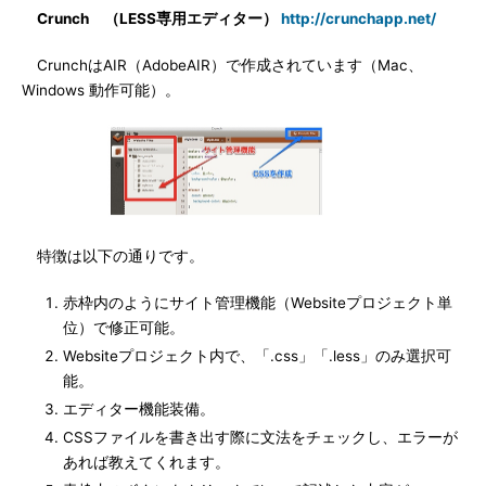
Crunch （LESS専用エディター）
http://crunchapp.net/
CrunchはAIR（AdobeAIR）で作成されています（Mac、
Windows 動作可能）。
特徴は以下の通りです。
赤枠内のようにサイト管理機能（Websiteプロジェクト単
位）で修正可能。
Websiteプロジェクト内で、「.css」「.less」のみ選択可
能。
エディター機能装備。
CSSファイルを書き出す際に文法をチェックし、エラーが
あれば教えてくれます。