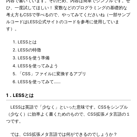
内容で書いています。そのため、内容は簡単でシンプルです。ぜ
ひ、一度試してほしい！ 変数などのプログラミングの基礎的な
考え方もCSSで学べるので、やってみてくださいね（一部サンプ
ルコードはLESS公式サイトのコードを参考に使用していま
す）。
LESSとは
LESSの特徴
LESSを使う準備
LESSを使ってみよう
「CSS」ファイルに変換するアプリ
LESSを使ってみて……
1．LESSとは
LESSは英語で「少なく」といった意味です。CSSをシンプル
（少なく）に効率よく書くためのもので、CSS拡張メタ言語の１
つです。
では、CSS拡張メタ言語では何ができるのでしょうか？