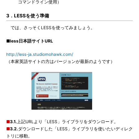
コマンドライン使用）
3．LESSを使う準備
では、さっそくLESSを使ってみましょう。
■less日本語サイトURL
http://less-ja.studiomohawk.com/
（本家英語サイトの方はバージョンが最新のようです）
■
3.1.
上記URLより「LESS」ライブラリをダウンロード。
■
3.2.
ダウンロードした「LESS」ライブラリを使いたいディレク
トリに移動。