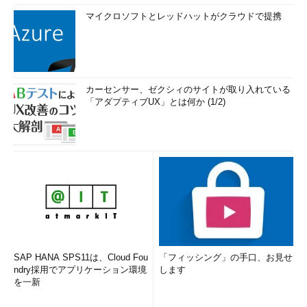
マイクロソフトとレッドハットがクラウドで提携
カーセンサー、ゼクシィのサイトが取り入れている
「アダプティブUX」とは何か (1/2)
SAP HANA SPS11は、Cloud Fou
「フィッシング」の手口、お見せ
ndry採用でアプリケーション環境
します
を一新