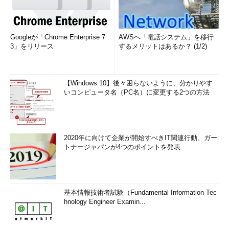
Googleが「Chrome Enterprise 7
AWSへ「電話システム」を移行
3」をリリース
するメリットはあるか？ (1/2)
【Windows 10】後々困らないように、分かりやす
いコンピュータ名（PC名）に変更する2つの方法
2020年に向けて企業が開始すべきIT関連行動、ガー
トナージャパンが4つのポイントを発表
基本情報技術者試験（Fundamental Information Tec
hnology Engineer Examin...