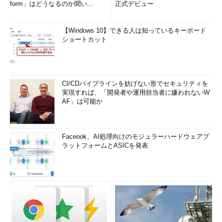
form」はどうなるのか聞い...
正式デビュー
【Windows 10】できる人は知っているキーボード
ショートカット
CI/CDパイプラインを妨げない形でセキュリティを
実現すれば、「開発者や運用担当者に嫌われないW
AF」は可能か
Faceook、AI処理向けのモジュラーハードウェアプ
ラットフォームとASICを発表