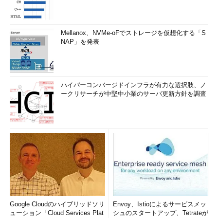
Mellanox、NVMe-oFでストレージを仮想化する「S
NAP」を発表
ハイパーコンバージドインフラが有力な選択肢、ノ
ークリサーチが中堅中小業のサーバ更新方針を調査
Google Cloudのハイブリッドソリ
Envoy、Istioによるサービスメッ
ューション「Cloud Services Plat
シュのスタートアップ、Tetrateが