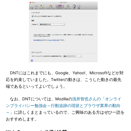
DNTにはこれまでにも、Google、Yahoo!、Microsoftなどが対
応を約束していました。Twitterの動きは、こうした動きの最先
端であるといってよいでしょう。
なお、DNTについては、Mozillaの
浅井智也さんの「オンライ
ンプライバシー勉強会～行動追跡の現状とブラウザ業界の動向
～」
に詳しくまとまっているので、ご興味のある方はぜひ一読を
おすすめします。