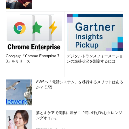
Googleが「Chrome Enterprise 7
デジタルトランスフォーメーショ
3」をリリース
ンの進捗状況を測定するには
AWSへ「電話システム」を移行するメリットはある
か？ (1/2)
落とすケアで美肌に差が！〝潤い呼び込むクレンジ
ングオイル〟