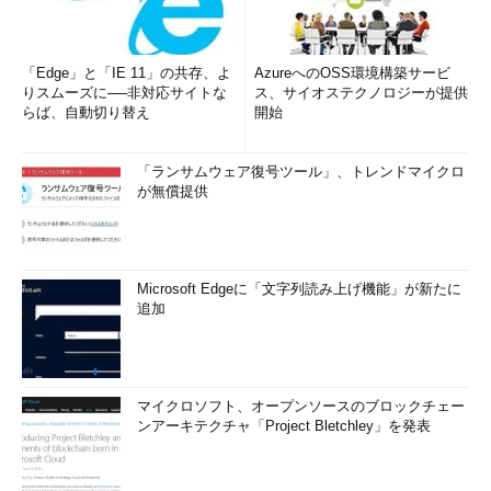
「Edge」と「IE 11」の共存、よ
AzureへのOSS環境構築サービ
りスムーズに──非対応サイトな
ス、サイオステクノロジーが提供
らば、自動切り替え
開始
「ランサムウェア復号ツール」、トレンドマイクロ
が無償提供
Microsoft Edgeに「文字列読み上げ機能」が新たに
追加
マイクロソフト、オープンソースのブロックチェー
ンアーキテクチャ「Project Bletchley」を発表