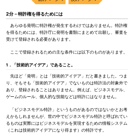
2分－特許権を得るためには
あらゆる発明に特許権が発生するわけではありません。特許権
を得るためには、特許庁に発明を書類にまとめて出願し、審査を
受けて登録される必要があります。
ここで登録されるための主な条件には以下のものがあります。
1．「技術的アイデア」であること。
先ほど「発明」とは「技術的アイデア」だと書きました。つま
り、そもそも「技術的アイデア」でないものは特許法の対象外で
あり、登録されることはありません。例えば、ビジネスモデル、
ゲームのルール、個人的な技能などは特許にはなりません。
「ビジネスモデル特許」というものがあるのではないかとお考
えかもしれませんが、世の中でビジネスモデル特許と呼ばれてい
るものは実際にはビジネスモデルを実現するための情報システム
（これは技術的アイデアになり得ます）の特許です。