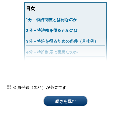
目次
1分－特許制度とは何なのか
2分－特許権を得るためには
3分－特許を得るための条件（具体例）
4分－特許制度は害悪なのか
5分－特許戦略とビジネス戦略の整合性
5分－特許戦略とビジネス戦略の整合性
会員登録（無料）が必要です
続きを読む