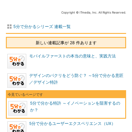
Copyright © ITmedia, Inc. All Rights Reserved.
5分で分かるシリーズ 連載一覧
新しい連載記事が 28 件あります
モバイルファーストの本当の意味と、実践方法
デザインのパクリをどう防ぐ？ ～5分で分かる意匠
／デザイン特許
5分で分かる特許 ～イノベーションを阻害するの
か？
5分で分かるユーザーエクスペリエンス（UX）