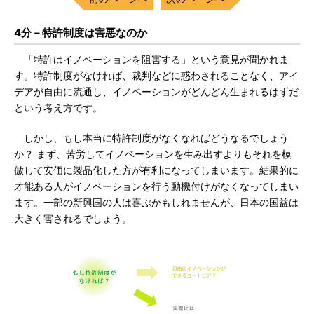
4分－特許制度は害悪なのか
「特許はイノベーションを阻害する」という意見が聞かれま
す。特許制度がなければ、裁判などに惑わされることなく、アイ
デアが自由に流通し、イノベーションがどんどん生まれるはずだ
という考え方です。
しかし、もし本当に特許制度がなくなればどうなるでしょう
か？ まず、苦労してイノベーションを生み出すよりもそれを模
倣して安価に製品化した方が有利になってしまいます。結果的に
才能ある人がイノベーションを行う動機付けがなくなってしまい
ます。一部の新興国の人は喜ぶかもしれませんが、日本の国益は
大きく害されるでしょう。