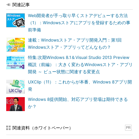
関連記事
Web開発者が手っ取り早くストアデビューする方法
（1）：Windowsストアにアプリを登録するための事
前準備
連載：Windowsストア・アプリ開発入門：第1回
Windowsストア・アプリってどんなもの？
特集:次期Windows 8.1＆Visual Studio 2013 Preview
概説（前編）：大きく変わるWindowsストア・アプリ
開発 ～ ビュー状態に関連する変更点
UXClip（11）：これからが本番、Windows 8アプリ開
発
Windows 8提供開始、対応アプリ登場は期待できる
か？
関連資料（ホワイトペーパー）
PR