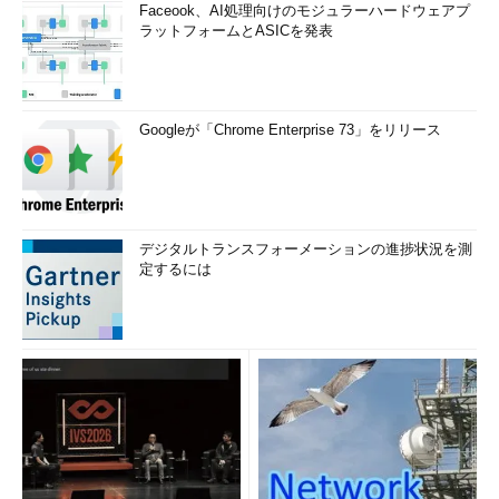
Faceook、AI処理向けのモジュラーハードウェアプ
ラットフォームとASICを発表
Googleが「Chrome Enterprise 73」をリリース
デジタルトランスフォーメーションの進捗状況を測
定するには