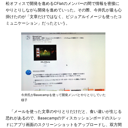
松オフィスで開発を進めるCFlatのメンバーの間で情報を密接に
やりとりしながら開発を進めていった。その際、今井氏が最も心
掛けたのが「文章だけではなく、ビジュアルイメージも使ったコ
ミュニケーション」だったという。
今井氏がBasecampを使って開発メンバとやりとりしていた
様子
「メールを使った文章のやりとりだけだと、食い違いが生じる
恐れがあるので、Basecampのディスカッションボードのスレッ
ドにアプリ画面のスクリーンショットをアップロードし、双方間