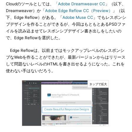
Cloudのツールとしては、
「Adobe Dreamweaver CC
」（以下、
Dreamweaver）か「
Adobe Edge Reflow CC（Preview）
」（以
下、Edge Reflow）がある。「
Adobe Muse CC
」でもレスポンシ
ブデザインを作ることができるが、今回はもともとあるPSDファ
イルを読み込ませてレスポンシブデザイン書き出しをしたいの
で、Edge Reflowを選択した。
Edge Reflowは、以前まではモックアップレベルのレスポンシ
ブなWebを作ることができたが、最新バージョンからはリリース
して問題ないレベルのHTMLを書き出せるようになった。これを
使わない手はないだろう。