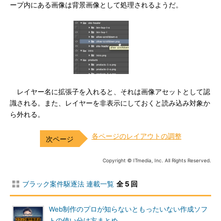
ープ内にある画像は背景画像として処理されるようだ。
レイヤー名に拡張子を入れると、それは画像アセットとして認
識される。また、レイヤーを非表示にしておくと読み込み対象か
ら外れる。
各ページのレイアウトの調整
Copyright © ITmedia, Inc. All Rights Reserved.
ブラック案件駆逐法 連載一覧
全 5 回
Web制作のプロが知らないともったいない作成ソフ
トの使い分け方まとめ