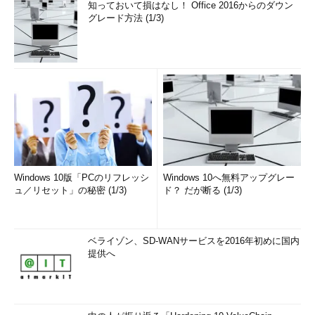
知っておいて損はなし！ Office 2016からのダウン
グレード方法 (1/3)
Windows 10版「PCのリフレッシ
Windows 10へ無料アップグレー
ュ／リセット」の秘密 (1/3)
ド？ だが断る (1/3)
ベライゾン、SD-WANサービスを2016年初めに国内
提供へ