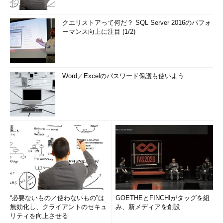
クエリストアって何だ？ SQL Server 2016のパフォ
ーマンス向上に注目 (1/2)
Word／Excelのパスワード保護も使いよう
“必要ないもの／使わないもの”は
GOETHEとFINCHIがタッグを組
無効化し、クライアントのセキュ
み、新メディアを創設
リティを向上させる