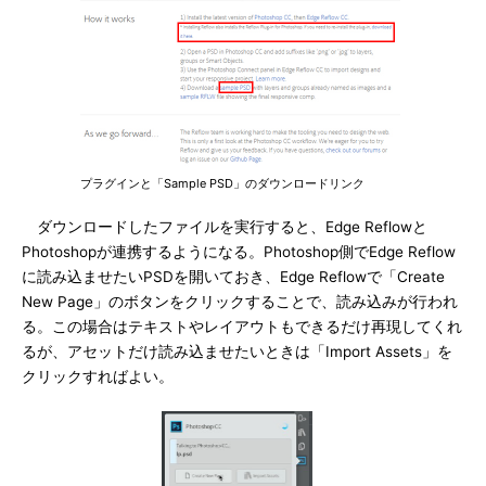
プラグインと「Sample PSD」のダウンロードリンク
ダウンロードしたファイルを実行すると、Edge Reflowと
Photoshopが連携するようになる。Photoshop側でEdge Reflow
に読み込ませたいPSDを開いておき、Edge Reflowで「Create
New Page」のボタンをクリックすることで、読み込みが行われ
る。この場合はテキストやレイアウトもできるだけ再現してくれ
るが、アセットだけ読み込ませたいときは「Import Assets」を
クリックすればよい。