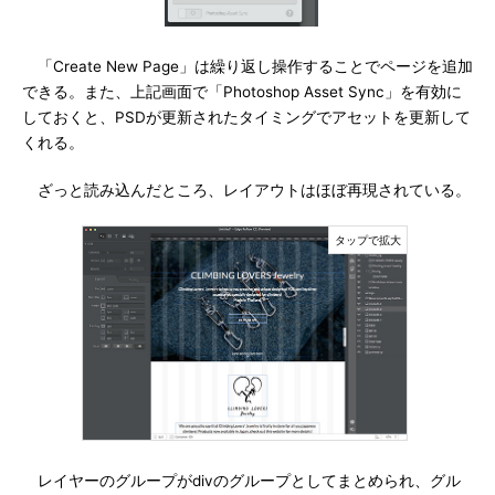
「Create New Page」は繰り返し操作することでページを追加
できる。また、上記画面で「Photoshop Asset Sync」を有効に
しておくと、PSDが更新されたタイミングでアセットを更新して
くれる。
ざっと読み込んだところ、レイアウトはほぼ再現されている。
レイヤーのグループがdivのグループとしてまとめられ、グル