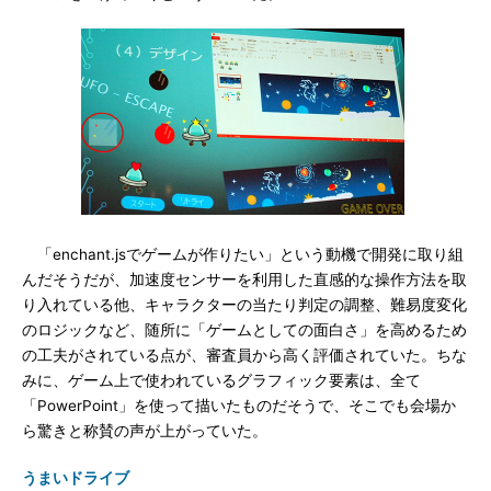
「enchant.jsでゲームが作りたい」という動機で開発に取り組
んだそうだが、加速度センサーを利用した直感的な操作方法を取
り入れている他、キャラクターの当たり判定の調整、難易度変化
のロジックなど、随所に「ゲームとしての面白さ」を高めるため
の工夫がされている点が、審査員から高く評価されていた。ちな
みに、ゲーム上で使われているグラフィック要素は、全て
「PowerPoint」を使って描いたものだそうで、そこでも会場か
ら驚きと称賛の声が上がっていた。
うまいドライブ