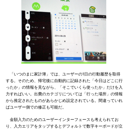
「いつのまに家計簿」では、ユーザーの1日の行動履歴を取得
する。そのため、帰宅後に自動的に記録された「今日はどこに行
ったか」の情報を見ながら、「そこでいくら使ったか」だけを入
力すればいい。出費のカテゴリについては「行った場所」の情報
から推定されたものがあらかじめ設定されている。間違っていれ
ばユーザー側での修正も可能だ。
金額入力のためのユーザーインターフェースも考えられてお
り、入力エリアをタップするとデフォルトで数字キーボードが立