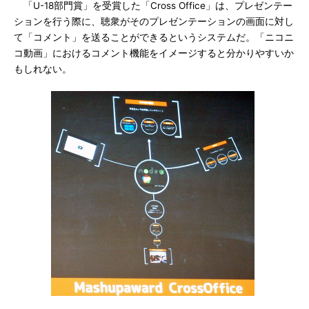
「U-18部門賞」を受賞した「Cross Office」は、プレゼンテー
ションを行う際に、聴衆がそのプレゼンテーションの画面に対し
て「コメント」を送ることができるというシステムだ。「ニコニ
コ動画」におけるコメント機能をイメージすると分かりやすいか
もしれない。