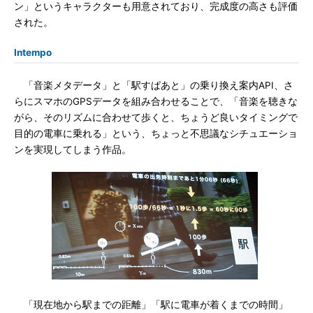
ン」というキャラクターも用意されており、完成度の高さも評価
された。
Intempo
「音楽メタデータ」と「駅すぱあと」の乗り換え案内API、さ
らにスマホのGPSデータを組み合わせることで、「音楽を聴きな
がら、そのリズムに合わせて歩くと、ちょうど良いタイミングで
目的の電車に乗れる」という、ちょっと不思議なシチュエーショ
ンを実現してしまう作品。
「現在地から駅までの距離」「駅に電車が着くまでの時間」