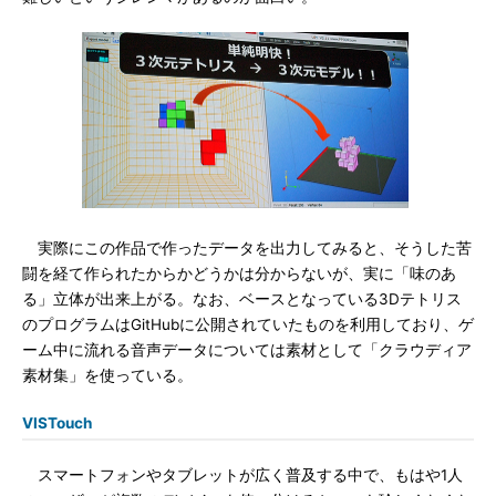
実際にこの作品で作ったデータを出力してみると、そうした苦
闘を経て作られたからかどうかは分からないが、実に「味のあ
る」立体が出来上がる。なお、ベースとなっている3Dテトリス
のプログラムはGitHubに公開されていたものを利用しており、ゲ
ーム中に流れる音声データについては素材として「クラウディア
素材集」を使っている。
VISTouch
スマートフォンやタブレットが広く普及する中で、もはや1人