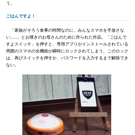
う。
ごはんですよ！
「家族がそろう食事の時間なのに、みんなスマホを手放さな
い……」とお嘆きのお母さんのために作られた作品。「ごはんで
すよスイッチ」を押すと、専用アプリがインストールされている
周囲のスマホの全機能が瞬時にロックされてしまう。このロック
は、再びスイッチを押すか、パスワードを入力するまで解除でき
ない。