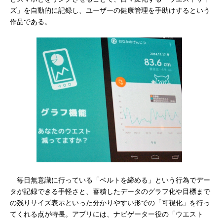
ズ」を自動的に記録し、ユーザーの健康管理を手助けするという
作品である。
毎日無意識に行っている「ベルトを締める」という行為でデー
タが記録できる手軽さと、蓄積したデータのグラフ化や目標まで
の残りサイズ表示といった分かりやすい形での「可視化」を行っ
てくれる点が特長。アプリには、ナビゲーター役の「ウエスト