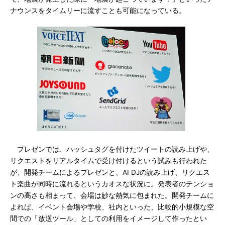
ナウンスをタイムリーに流すことも可能になっている。
プレゼンでは、ハッシュタグを付けたツイートの読み上げや、
リクエストをリアルタイムで受け付けるという試みも行われた
が、開発チームによるプレゼンと、AI DJの読み上げ、リクエス
ト楽曲が同時に流れるというカオスな状況に。発表者のテンショ
ンの高さも相まって、会場は妙な熱気に包まれた。開発チームに
よれば、イベント会場や学校、社内といった、比較的小規模な空
間での「放送ツール」としての利用をイメージして作ったとい