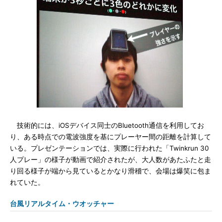
技術的には、iOSデバイス同士のBluetooth通信を利用してお
り、ある時点での電波強度を基にプレーヤー間の距離を計算して
いる。プレゼンテーションでは、実際に行われた「Twinkrun 30
人プレー」の様子が動画で紹介されたが、大人数があたふたと走
り回る様子が端から見ているとかなり滑稽で、会場は爆笑に包ま
れていた。
台風リアルタイム・ウオッチャー