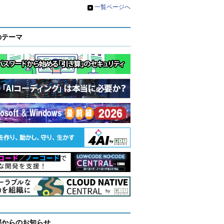
»
一覧ページへ
のテーマ
部からのお知らせ