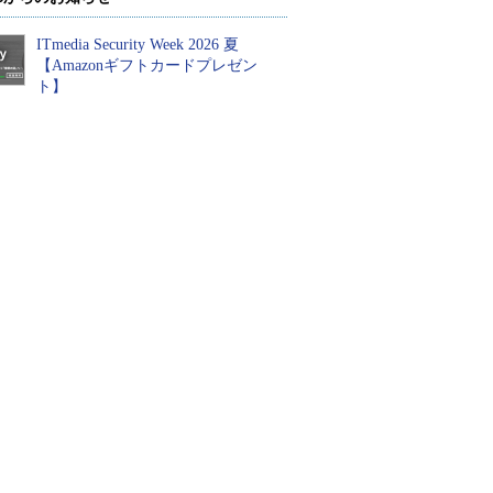
ITmedia Security Week 2026 夏
【Amazonギフトカードプレゼン
ト】