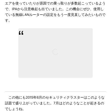
エアを使っていたりが原因での乗っ取りが多数起こっているよう
で、IPAから注意喚起も出ていました。この機会にぜひ、使用し
ている無線LANルーターの設定をもう一度見直してみたいもので
す。
この他にも2015年6月のセキュリティクラスターはこのような
話題で盛り上がっていました。7月はどのようなことが起きるの
でしょうね。