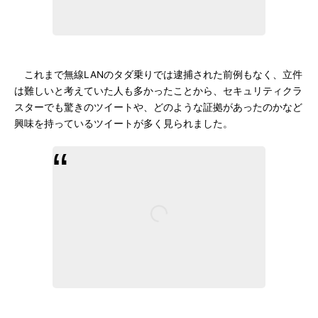
これまで無線LANのタダ乗りでは逮捕された前例もなく、立件
は難しいと考えていた人も多かったことから、セキュリティクラ
スターでも驚きのツイートや、どのような証拠があったのかなど
興味を持っているツイートが多く見られました。