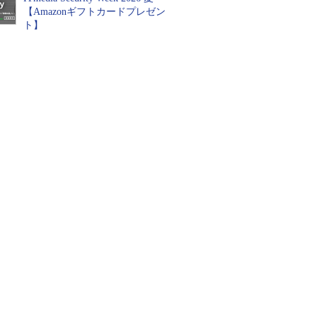
【Amazonギフトカードプレゼン
ト】