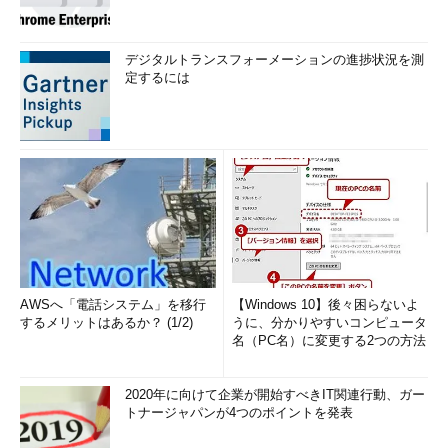
デジタルトランスフォーメーションの進捗状況を測
定するには
AWSへ「電話システム」を移行
【Windows 10】後々困らないよ
するメリットはあるか？ (1/2)
うに、分かりやすいコンピュータ
名（PC名）に変更する2つの方法
2020年に向けて企業が開始すべきIT関連行動、ガー
トナージャパンが4つのポイントを発表