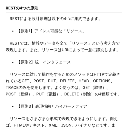
RESTの4つの原則
RESTによる設計原則は以下の4つに集約できます。
【原則1】アドレス可能な「リソース」
RESTでは、情報やデータを全て「リソース」という考え方で
表現します。また、リソースはURIによって一意に識別します。
【原則2】統一インタフェース
リソースに対して操作をするためのメソッドはHTTPで定義さ
れているGET、POST、PUT、DELETE、HEAD、OPTIONS、
TRACEのみを使用します。よく使うのは、GET（取得）、
POST（登録）、PUT（更新）、DELETE（削除）の4種類です。
【原則3】表現指向とハイパーメディア
リソースをさまざまな形式で表現できるようにします。例え
ば、HTMLやテキスト、XML、JSON、バイナリなどです。ま