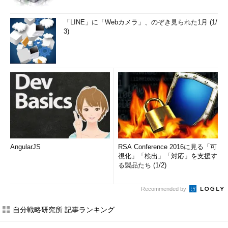
「LINE」に「Webカメラ」、のぞき見られた1月 (1/
3)
AngularJS
RSA Conference 2016に見る「可
視化」「検出」「対応」を支援す
る製品たち (1/2)
Recommended by
自分戦略研究所 記事ランキング