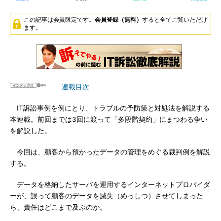
この記事は会員限定です。
会員登録（無料）
すると全てご覧いただけ
ます。
連載目次
IT訴訟事例を例にとり、トラブルの予防策と対処法を解説する
本連載。前回までは3回に渡って「多段階契約」にまつわる争い
を解説した。
今回は、顧客から預かったデータの管理をめぐる裁判例を解説
する。
データを格納したサーバを運用するインターネットプロバイダ
ーが、誤って顧客のデータを滅失（めっしつ）させてしまった
ら、責任はどこまで及ぶのか。