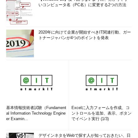
いコンピュータ名（PC名）に変更する2つの方法
2020年に向けて企業が開始すべきIT関連行動、ガー
トナージャパンが4つのポイントを発表
基本情報技術者試験（Fundament
Excelに入力フォームを作成、コ
al Information Technology Engine
ントロールを追加、表示、ボタン
er Examin...
でイベント実行 (1/3)
デザインネタをWebで探す人が知っておきたい、日