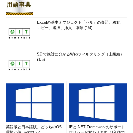
Excelの基本オブジェクト「セル」の参照、移動、
コピー、選択、挿入、削除 (1/4)
5分で絶対に分かるWebフィルタリング（上級編）
(1/5)
英語版と日本語版、どっちのOS
IEと.NET Frameworkのサポート
環境が使いやすい？
ポリシーが変わります（1年後で