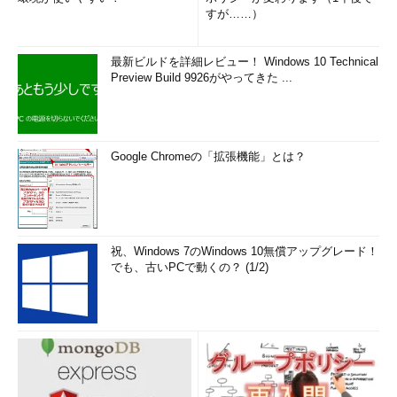
すが……）
最新ビルドを詳細レビュー！ Windows 10 Technical
Preview Build 9926がやってきた ...
Google Chromeの「拡張機能」とは？
祝、Windows 7のWindows 10無償アップグレード！
でも、古いPCで動くの？ (1/2)