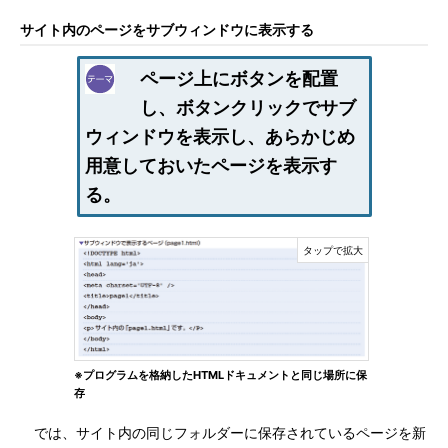
サイト内のページをサブウィンドウに表示する
ページ上にボタンを配置
し、ボタンクリックでサブ
ウィンドウを表示し、あらかじめ
用意しておいたページを表示す
る。
※プログラムを格納したHTMLドキュメントと同じ場所に保
存
では、サイト内の同じフォルダーに保存されているページを新