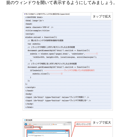
規のウィンドウを開いて表示するようにしてみましょう。