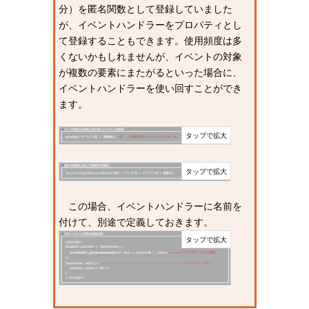
分）を匿名関数として登録していました
が、イベントハンドラーをプロパティとし
て登録することもできます。使用頻度は多
くないかもしれませんが、イベントの対象
が複数の要素にまたがるといった場合に、
イベントハンドラーを使い回すことができ
ます。
この場合、イベントハンドラーに名前を
付けて、別途で定義しておきます。