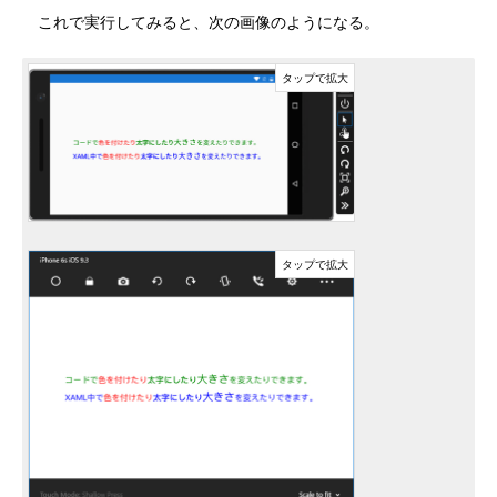
これで実行してみると、次の画像のようになる。