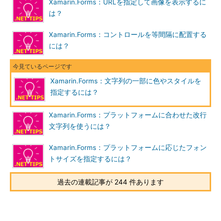
Xamarin.Forms：URLを指定して画像を表示するに
は？
Xamarin.Forms：コントロールを等間隔に配置する
には？
Xamarin.Forms：文字列の一部に色やスタイルを
指定するには？
Xamarin.Forms：プラットフォームに合わせた改行
文字列を使うには？
Xamarin.Forms：プラットフォームに応じたフォン
トサイズを指定するには？
過去の連載記事が 244 件あります