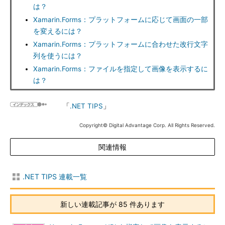
は？
Xamarin.Forms：プラットフォームに応じて画面の一部
を変えるには？
Xamarin.Forms：プラットフォームに合わせた改行文字
列を使うには？
Xamarin.Forms：ファイルを指定して画像を表示するに
は？
「
.NET TIPS
」
Copyright© Digital Advantage Corp. All Rights Reserved.
関連情報
.NET TIPS 連載一覧
新しい連載記事が 85 件あります