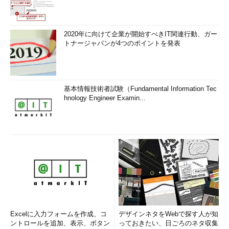
2020年に向けて企業が開始すべきIT関連行動、ガー
トナージャパンが4つのポイントを発表
基本情報技術者試験（Fundamental Information Tec
hnology Engineer Examin...
Excelに入力フォームを作成、コ
デザインネタをWebで探す人が知
ントロールを追加、表示、ボタン
っておきたい、日ごろのネタ収集