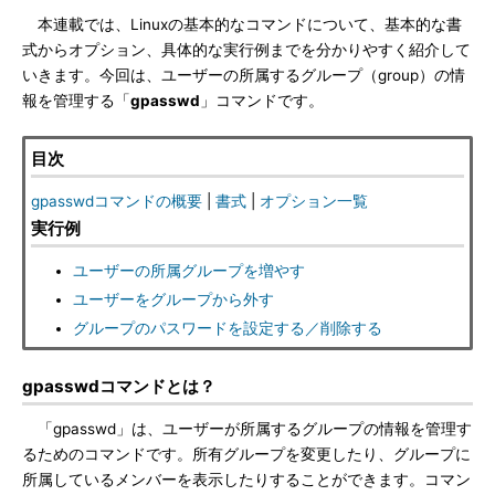
本連載では、Linuxの基本的なコマンドについて、基本的な書
式からオプション、具体的な実行例までを分かりやすく紹介して
いきます。今回は、ユーザーの所属するグループ（group）の情
報を管理する「
gpasswd
」コマンドです。
目次
gpasswdコマンドの概要
|
書式
|
オプション一覧
実行例
ユーザーの所属グループを増やす
ユーザーをグループから外す
グループのパスワードを設定する／削除する
gpasswdコマンドとは？
「gpasswd」は、ユーザーが所属するグループの情報を管理す
るためのコマンドです。所有グループを変更したり、グループに
所属しているメンバーを表示したりすることができます。コマン