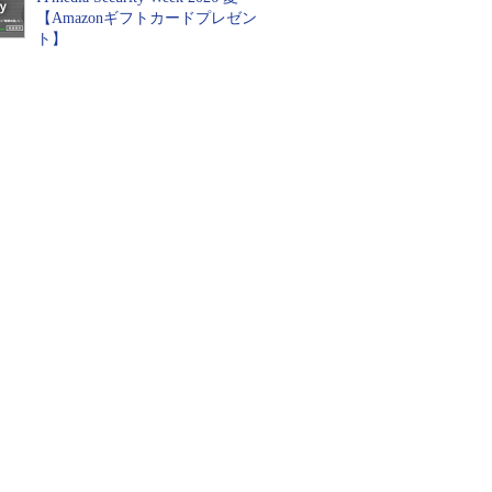
【Amazonギフトカードプレゼン
ト】