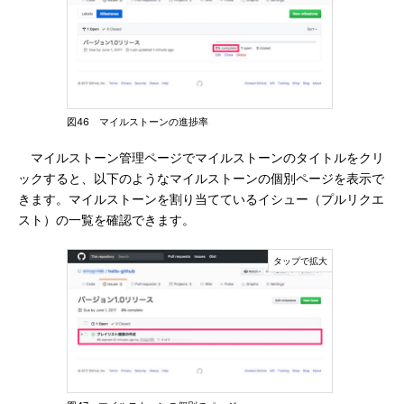
図46 マイルストーンの進捗率
マイルストーン管理ページでマイルストーンのタイトルをクリ
ックすると、以下のようなマイルストーンの個別ページを表示で
きます。マイルストーンを割り当てているイシュー（プルリクエ
スト）の一覧を確認できます。