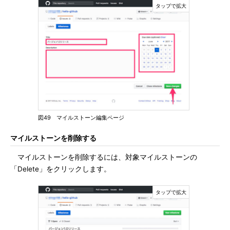
図49 マイルストーン編集ページ
マイルストーンを削除する
マイルストーンを削除するには、対象マイルストーンの
「Delete」をクリックします。