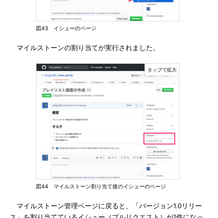
図43 イシューのページ
マイルストーンの割り当てが実行されました。
図44 マイルストーン割り当て後のイシューのページ
マイルストーン管理ページに戻ると、「バージョン1.0リリー
ス」を割り当てているイシュー（プルリクエスト）が1件になっ