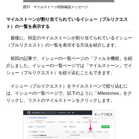
図51 マイルストーン削除確認メッセージ
マイルストーンが割り当てられているイシュー（プルリクエス
ト）の一覧を表示する
最後に、特定のマイルストーンが割り当てられているイシュー
（プルリクエスト）の一覧を表示する方法を紹介します。
前回の記事で、イシューの一覧ページの「フィルタ機能」を紹
介しました。イシューの一覧ページでは「マイルストーン」でイ
シュー（プルリクエスト）を絞り込むこともできます。
イシュー（プルリクエスト）をマイルストーンで絞り込むに
は、イシューの一覧ページで、以下のように「Milestones」をク
リックし、リストのマイルストーンをクリックします。