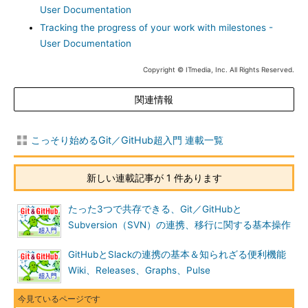
User Documentation
Tracking the progress of your work with milestones -
User Documentation
Copyright © ITmedia, Inc. All Rights Reserved.
関連情報
こっそり始めるGit／GitHub超入門 連載一覧
新しい連載記事が 1 件あります
たった3つで共存できる、Git／GitHubと
Subversion（SVN）の連携、移行に関する基本操作
GitHubとSlackの連携の基本＆知られざる便利機能
Wiki、Releases、Graphs、Pulse