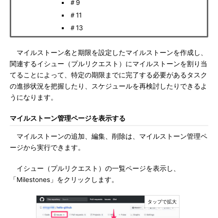
＃9
＃11
＃13
マイルストーン名と期限を設定したマイルストーンを作成し、
関連するイシュー（プルリクエスト）にマイルストーンを割り当
てることによって、特定の期限までに完了する必要があるタスク
の進捗状況を把握したり、スケジュールを再検討したりできるよ
うになります。
マイルストーン管理ページを表示する
マイルストーンの追加、編集、削除は、マイルストーン管理ペ
ージから実行できます。
イシュー（プルリクエスト）の一覧ページを表示し、
「Milestones」をクリックします。