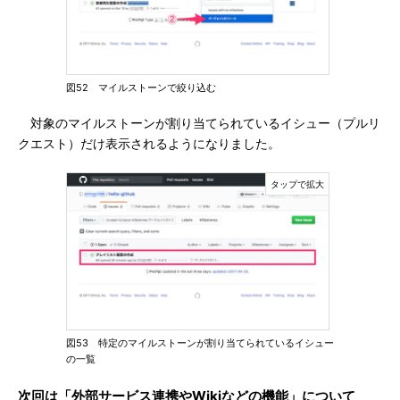
図52 マイルストーンで絞り込む
対象のマイルストーンが割り当てられているイシュー（プルリ
クエスト）だけ表示されるようになりました。
図53 特定のマイルストーンが割り当てられているイシュー
の一覧
次回は「外部サービス連携やWikiなどの機能」について