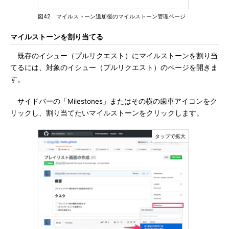
図42 マイルストーン追加後のマイルストーン管理ページ
マイルストーンを割り当てる
既存のイシュー（プルリクエスト）にマイルストーンを割り当
てるには、対象のイシュー（プルリクエスト）のページを開きま
す。
サイドバーの「Milestones」またはその横の歯車アイコンをク
リックし、割り当てたいマイルストーンをクリックします。