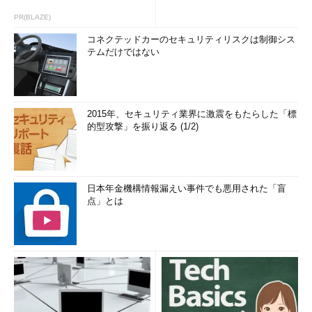
PR(BLAZE)
コネクテッドカーのセキュリティリスクは制御シス
テムだけではない
2015年、セキュリティ業界に激震をもたらした「標
的型攻撃」を振り返る (1/2)
日本年金機構情報漏えい事件でも悪用された「盲
点」とは