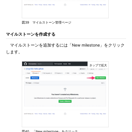
図39 マイルストーン管理ページ
マイルストーンを作成する
マイルストーンを追加するには「New milestone」をクリック
します。
図40 「New milestone」をクリック