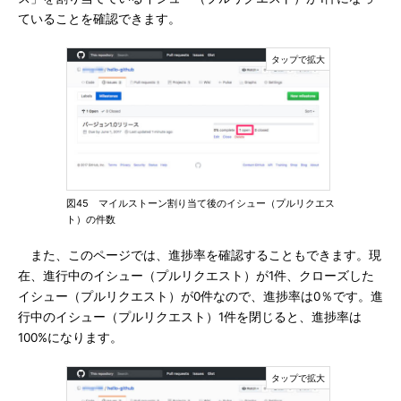
ていることを確認できます。
図45 マイルストーン割り当て後のイシュー（プルリクエス
ト）の件数
また、このページでは、進捗率を確認することもできます。現
在、進行中のイシュー（プルリクエスト）が1件、クローズした
イシュー（プルリクエスト）が0件なので、進捗率は0％です。進
行中のイシュー（プルリクエスト）1件を閉じると、進捗率は
100%になります。