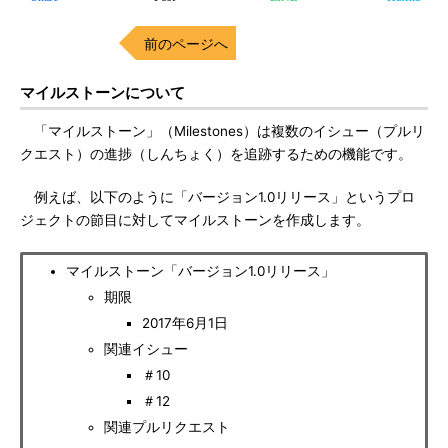
前のページへ
マイルストーンについて
「マイルストーン」（Milestones）は複数のイシュー（プルリ
クエスト）の進捗（しんちょく）を追跡するための機能です。
例えば、以下のように「バージョン1.0リリース」というプロ
ジェクトの節目に対してマイルストーンを作成します。
マイルストーン「バージョン1.0リリース」
期限
2017年6月1日
関連イシュー
＃10
＃12
関連プルリクエスト