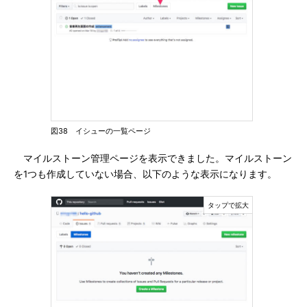
図38 イシューの一覧ページ
マイルストーン管理ページを表示できました。マイルストーン
を1つも作成していない場合、以下のような表示になります。