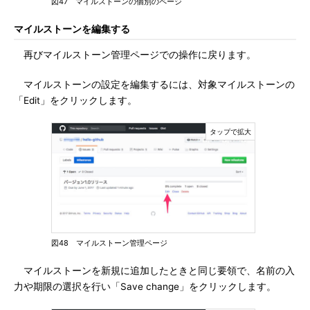
図47 マイルストーンの個別のページ
マイルストーンを編集する
再びマイルストーン管理ページでの操作に戻ります。
マイルストーンの設定を編集するには、対象マイルストーンの
「Edit」をクリックします。
図48 マイルストーン管理ページ
マイルストーンを新規に追加したときと同じ要領で、名前の入
力や期限の選択を行い「Save change」をクリックします。