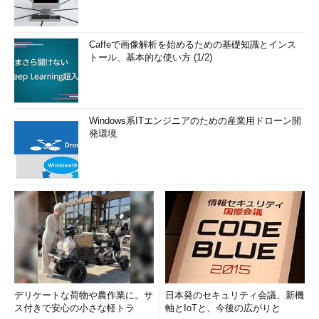
Caffeで画像解析を始めるための基礎知識とインス
トール、基本的な使い方 (1/2)
Windows系ITエンジニアのための産業用ドローン開
発環境
デリケートな荷物や農作業に。サ
日本発のセキュリティ会議、新機
ス付きで安心の小さな軽トラ
軸とIoTと、今後の広がりと