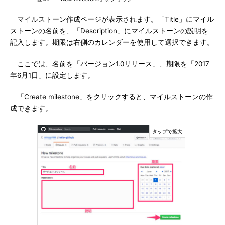
マイルストーン作成ページが表示されます。「Title」にマイル
ストーンの名前を、「Description」にマイルストーンの説明を
記入します。期限は右側のカレンダーを使用して選択できます。
ここでは、名前を「バージョン1.0リリース」、期限を「2017
年6月1日」に設定します。
「Create milestone」をクリックすると、マイルストーンの作
成できます。