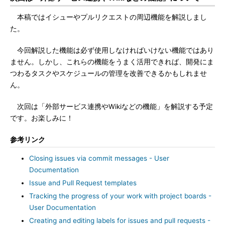
本稿ではイシューやプルリクエストの周辺機能を解説しまし
た。
今回解説した機能は必ず使用しなければいけない機能ではあり
ません。しかし、これらの機能をうまく活用できれば、開発にま
つわるタスクやスケジュールの管理を改善できるかもしれませ
ん。
次回は「外部サービス連携やWikiなどの機能」を解説する予定
です。お楽しみに！
参考リンク
Closing issues via commit messages - User
Documentation
Issue and Pull Request templates
Tracking the progress of your work with project boards -
User Documentation
Creating and editing labels for issues and pull requests -