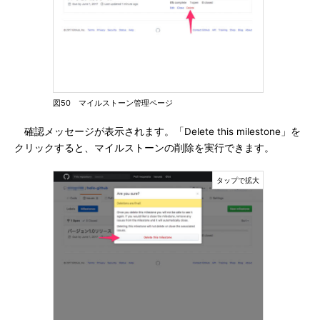
図50 マイルストーン管理ページ
確認メッセージが表示されます。「Delete this milestone」を
クリックすると、マイルストーンの削除を実行できます。