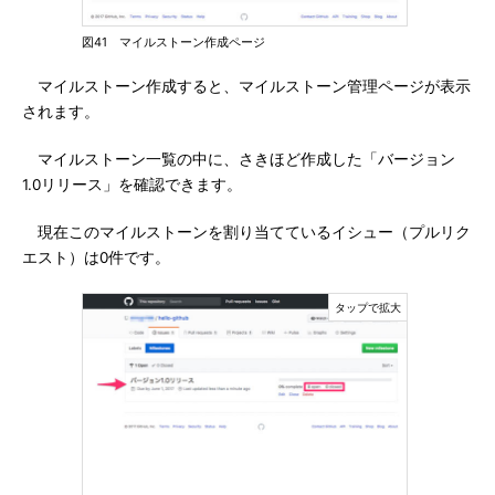
図41 マイルストーン作成ページ
マイルストーン作成すると、マイルストーン管理ページが表示
されます。
マイルストーン一覧の中に、さきほど作成した「バージョン
1.0リリース」を確認できます。
現在このマイルストーンを割り当てているイシュー（プルリク
エスト）は0件です。