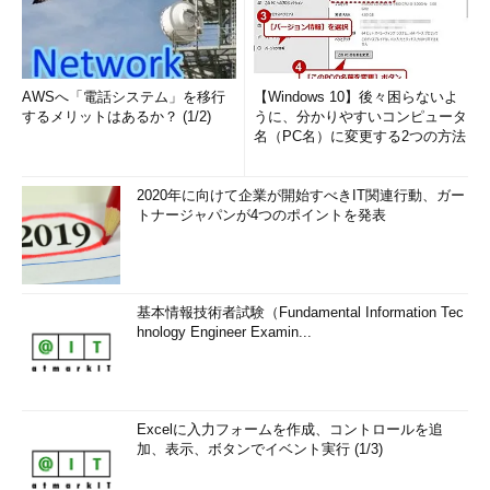
AWSへ「電話システム」を移行
【Windows 10】後々困らないよ
するメリットはあるか？ (1/2)
うに、分かりやすいコンピュータ
名（PC名）に変更する2つの方法
2020年に向けて企業が開始すべきIT関連行動、ガー
トナージャパンが4つのポイントを発表
基本情報技術者試験（Fundamental Information Tec
hnology Engineer Examin...
Excelに入力フォームを作成、コントロールを追
加、表示、ボタンでイベント実行 (1/3)