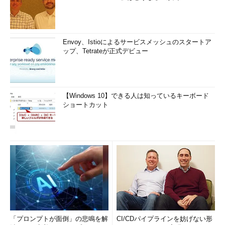
Envoy、Istioによるサービスメッシュのスタートア
ップ、Tetrateが正式デビュー
【Windows 10】できる人は知っているキーボード
ショートカット
「プロンプトが面倒」の悲鳴を解
CI/CDパイプラインを妨げない形