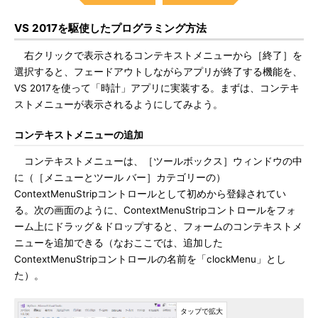
VS 2017を駆使したプログラミング方法
右クリックで表示されるコンテキストメニューから［終了］を
選択すると、フェードアウトしながらアプリが終了する機能を、
VS 2017を使って「時計」アプリに実装する。まずは、コンテキ
ストメニューが表示されるようにしてみよう。
コンテキストメニューの追加
コンテキストメニューは、［ツールボックス］ウィンドウの中
に（［メニューとツール バー］カテゴリーの）
ContextMenuStripコントロールとして初めから登録されてい
る。次の画面のように、ContextMenuStripコントロールをフォ
ーム上にドラッグ＆ドロップすると、フォームのコンテキストメ
ニューを追加できる（なおここでは、追加した
ContextMenuStripコントロールの名前を「clockMenu」とし
た）。