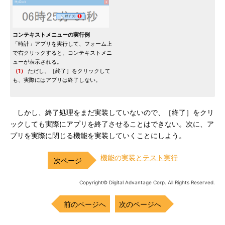
コンテキストメニューの実行例
「時計」アプリを実行して、フォーム上
で右クリックすると、コンテキストメニ
ューが表示される。
（1）
ただし、［終了］をクリックして
も、実際にはアプリは終了しない。
しかし、終了処理をまだ実装していないので、［終了］をクリ
ックしても実際にアプリを終了させることはできない。次に、ア
プリを実際に閉じる機能を実装していくことにしよう。
機能の実装とテスト実行
Copyright© Digital Advantage Corp. All Rights Reserved.
前のページへ
次のページへ