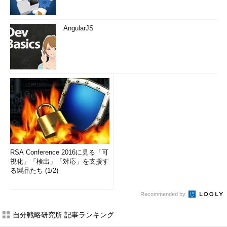
AngularJS
RSA Conference 2016に見る「可
視化」「検出」「対応」を支援す
る製品たち (1/2)
Recommended by
自分戦略研究所 記事ランキング