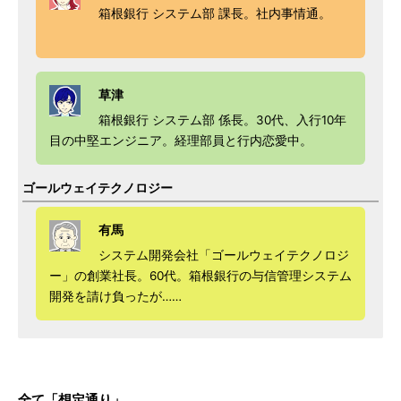
箱根銀行 システム部 課長。社内事情通。
草津
箱根銀行 システム部 係長。30代、入行10年
目の中堅エンジニア。経理部員と行内恋愛中。
ゴールウェイテクノロジー
有馬
システム開発会社「ゴールウェイテクノロジ
ー」の創業社長。60代。箱根銀行の与信管理システム
開発を請け負ったが……
全て「想定通り」