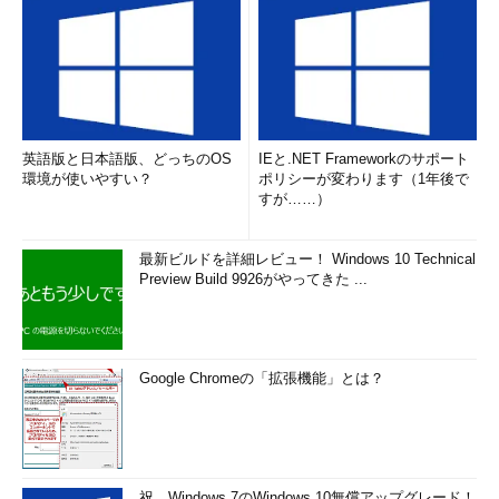
英語版と日本語版、どっちのOS
IEと.NET Frameworkのサポート
環境が使いやすい？
ポリシーが変わります（1年後で
すが……）
最新ビルドを詳細レビュー！ Windows 10 Technical
Preview Build 9926がやってきた ...
Google Chromeの「拡張機能」とは？
祝、Windows 7のWindows 10無償アップグレード！