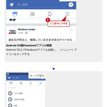
Android OS版Facebookアプリの画面
Android OS上でFacebookアプリを起動し、［メニュー］ア
イコンをタップする。
▼