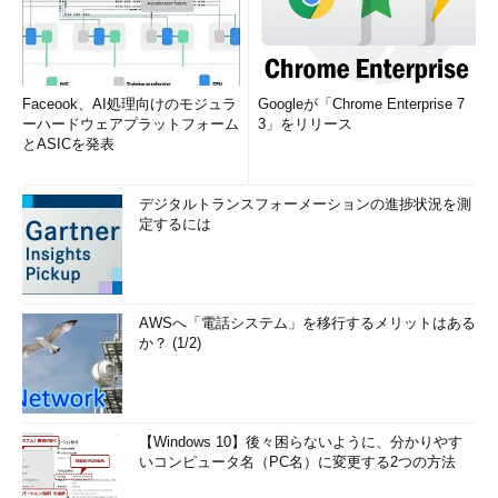
Faceook、AI処理向けのモジュラ
Googleが「Chrome Enterprise 7
ーハードウェアプラットフォーム
3」をリリース
とASICを発表
デジタルトランスフォーメーションの進捗状況を測
定するには
AWSへ「電話システム」を移行するメリットはある
か？ (1/2)
【Windows 10】後々困らないように、分かりやす
いコンピュータ名（PC名）に変更する2つの方法