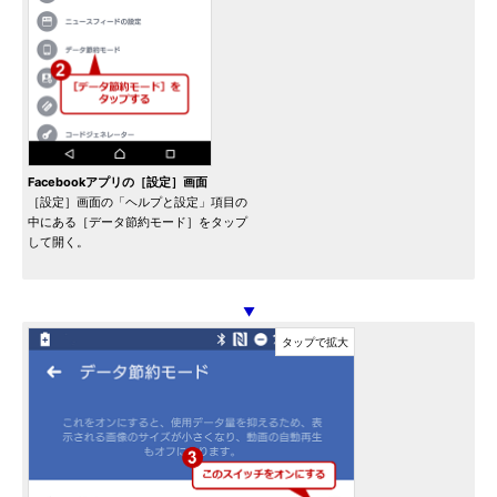
Facebookアプリの［設定］画面
［設定］画面の「ヘルプと設定」項目の
中にある［データ節約モード］をタップ
して開く。
▼