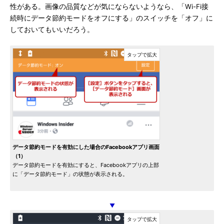
性がある。画像の品質などが気にならないようなら、「Wi-Fi接
続時にデータ節約モードをオフにする」のスイッチを「オフ」に
しておいてもいいだろう。
データ節約モードを有効にした場合のFacebookアプリ画面
（1）
データ節約モードを有効にすると、Facebookアプリの上部
に「データ節約モード」の状態が表示される。
▼