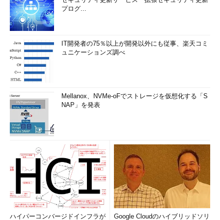
プログ...
IT開発者の75％以上が開発以外にも従事、楽天コミ
ュニケーションズ調べ
Mellanox、NVMe-oFでストレージを仮想化する「S
NAP」を発表
ハイパーコンバージドインフラが
Google Cloudのハイブリッドソリ