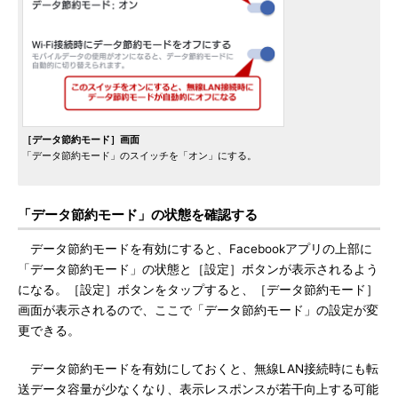
［データ節約モード］画面
「データ節約モード」のスイッチを「オン」にする。
「データ節約モード」の状態を確認する
データ節約モードを有効にすると、Facebookアプリの上部に
「データ節約モード」の状態と［設定］ボタンが表示されるよう
になる。［設定］ボタンをタップすると、［データ節約モード］
画面が表示されるので、ここで「データ節約モード」の設定が変
更できる。
データ節約モードを有効にしておくと、無線LAN接続時にも転
送データ容量が少なくなり、表示レスポンスが若干向上する可能