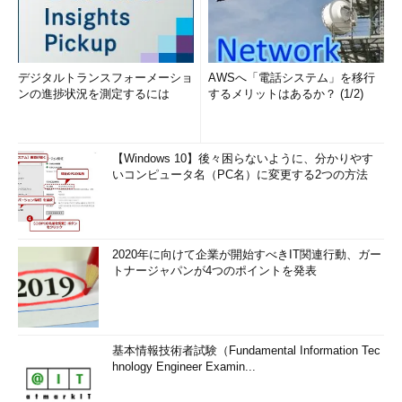
デジタルトランスフォーメーショ
AWSへ「電話システム」を移行
ンの進捗状況を測定するには
するメリットはあるか？ (1/2)
【Windows 10】後々困らないように、分かりやす
いコンピュータ名（PC名）に変更する2つの方法
2020年に向けて企業が開始すべきIT関連行動、ガー
トナージャパンが4つのポイントを発表
基本情報技術者試験（Fundamental Information Tec
hnology Engineer Examin...