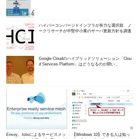
ハイパーコンバージドインフラが有力な選択肢、ノ
ークリサーチが中堅中小業のサーバ更新方針を調査
Google Cloudのハイブリッドソリューション「Clou
d Services Platform」はどうなるのか聞い...
Envoy、Istioによるサービスメッ
【Windows 10】できる人は知っ