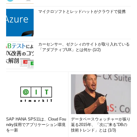
マイクロソフトとレッドハットがクラウドで提携
カーセンサー、ゼクシィのサイトが取り入れている
「アダプティブUX」とは何か (1/2)
SAP HANA SPS11は、Cloud Fou
データベースウォッチャーが振り
ndry採用でアプリケーション環境
返る2015年、「次に“来る”DBの
を一新
技術トレンド」とは (1/3)