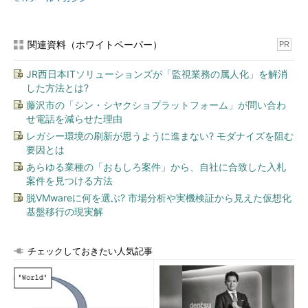
関連資料（ホワイトペーパー）
PR
JR西日本ITソリューションズが「監視業務の属人化」を解消
した方法とは?
藤沢市の「シン・シヤクショプラットフォーム」が問い合わ
せ電話を減らせた理由
レガシー環境の刷新が思うように進まない? モダナイズを阻む
要因とは
あらゆる業種の「おもしろ案件」から、自社に合致した入札
案件を見つける方法
脱VMwareに何を選ぶ? 市場分析や実機検証から見えた仮想化
基盤移行の現実解
チェックしておきたい人気記事