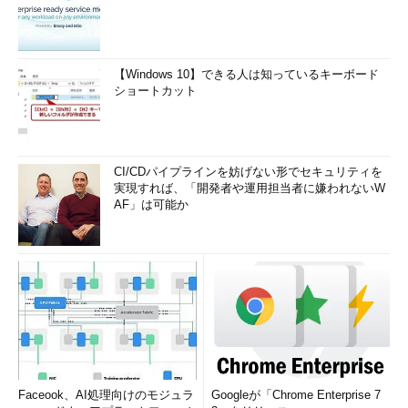
【Windows 10】できる人は知っているキーボード
ショートカット
CI/CDパイプラインを妨げない形でセキュリティを
実現すれば、「開発者や運用担当者に嫌われないW
AF」は可能か
Faceook、AI処理向けのモジュラ
Googleが「Chrome Enterprise 7