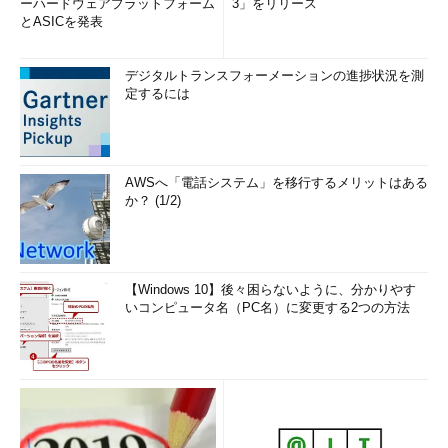
ーハードウェアプラットフォーム
3」をリリース
とASICを発表
デジタルトランスフォーメーションの進捗状況を測
定するには
AWSへ「電話システム」を移行するメリットはある
か？ (1/2)
【Windows 10】後々困らないように、分かりやす
いコンピュータ名（PC名）に変更する2つの方法