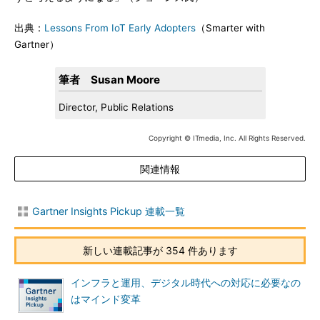
出典：
Lessons From IoT Early Adopters
（Smarter with
Gartner）
筆者 Susan Moore
Director, Public Relations
Copyright © ITmedia, Inc. All Rights Reserved.
関連情報
Gartner Insights Pickup 連載一覧
新しい連載記事が 354 件あります
インフラと運用、デジタル時代への対応に必要なの
はマインド変革