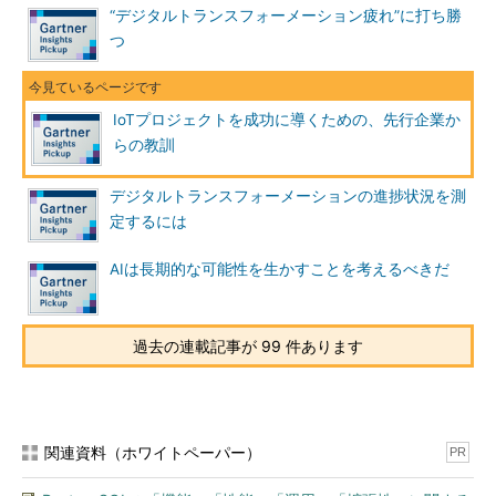
“デジタルトランスフォーメーション疲れ”に打ち勝
つ
IoTプロジェクトを成功に導くための、先行企業か
らの教訓
デジタルトランスフォーメーションの進捗状況を測
定するには
AIは長期的な可能性を生かすことを考えるべきだ
過去の連載記事が 99 件あります
関連資料（ホワイトペーパー）
PR