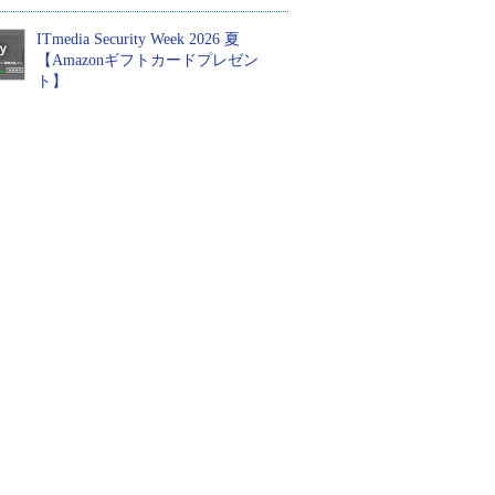
ITmedia Security Week 2026 夏
【Amazonギフトカードプレゼン
ト】