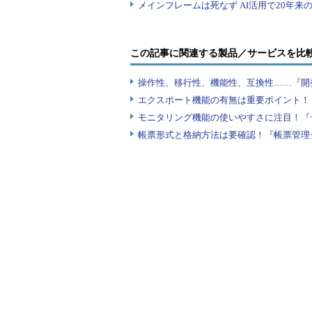
この記事に関連する製品／サービスを比
操作性、移行性、機能性、互換性……『開
エクスポート機能の有無は重要ポイント！『
モニタリング機能の使いやすさに注目！『
帳票形式と格納方法は要確認！『帳票管理