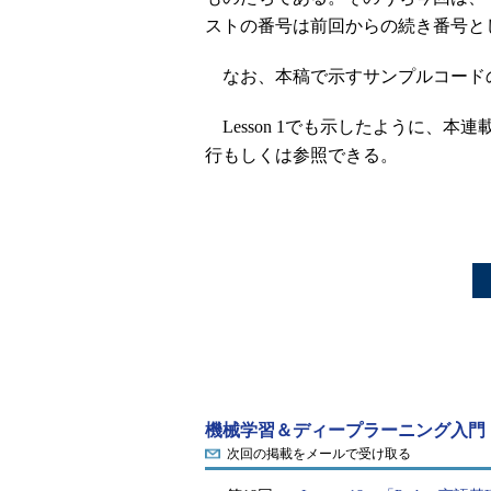
ストの番号は前回からの続き番号と
なお、本稿で示すサンプルコード
Lesson 1でも示したように、
行もしくは参照できる。
機械学習＆ディープラーニング入門（P
次回の掲載をメールで受け取る