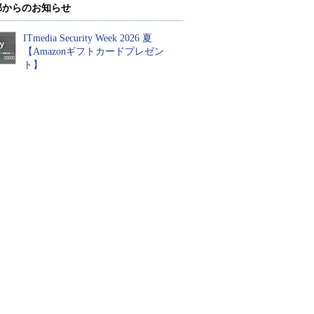
部からのお知らせ
ITmedia Security Week 2026 夏
【Amazonギフトカードプレゼン
ト】