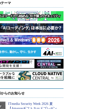
のテーマ
部からのお知らせ
ITmedia Security Week 2026 夏
【Amazonギフトカードプレゼン