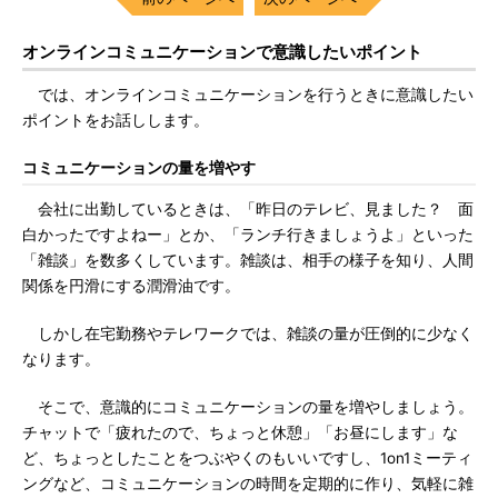
オンラインコミュニケーションで意識したいポイント
では、オンラインコミュニケーションを行うときに意識したい
ポイントをお話しします。
コミュニケーションの量を増やす
会社に出勤しているときは、「昨日のテレビ、見ました？ 面
白かったですよねー」とか、「ランチ行きましょうよ」といった
「雑談」を数多くしています。雑談は、相手の様子を知り、人間
関係を円滑にする潤滑油です。
しかし在宅勤務やテレワークでは、雑談の量が圧倒的に少なく
なります。
そこで、意識的にコミュニケーションの量を増やしましょう。
チャットで「疲れたので、ちょっと休憩」「お昼にします」な
ど、ちょっとしたことをつぶやくのもいいですし、1on1ミーティ
ングなど、コミュニケーションの時間を定期的に作り、気軽に雑