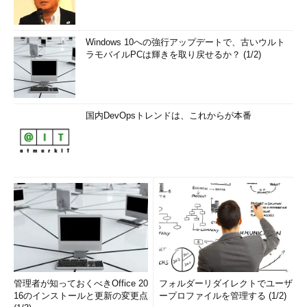
Windows 10への強行アップデートで、古いウルト
ラモバイルPCは輝きを取り戻せるか？ (1/2)
国内DevOpsトレンドは、これからが本番
管理者が知っておくべきOffice 20
フォルダーリダイレクトでユーザ
16のインストールと更新の変更点
ープロファイルを管理する (1/2)