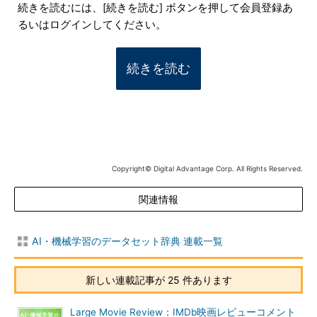
続きを読むには、[続きを読む] ボタンを押して会員登録あ
るいはログインしてください。
続きを読む
Copyright© Digital Advantage Corp. All Rights Reserved.
関連情報
AI・機械学習のデータセット辞典 連載一覧
新しい連載記事が 25 件あります
Large Movie Review：IMDb映画レビューコメント