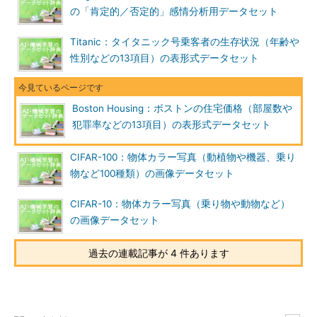
の「肯定的／否定的」感情分析用データセット
Titanic：タイタニック号乗客者の生存状況（年齢や
性別などの13項目）の表形式データセット
Boston Housing：ボストンの住宅価格（部屋数や
犯罪率などの13項目）の表形式データセット
CIFAR-100：物体カラー写真（動植物や機器、乗り
物など100種類）の画像データセット
CIFAR-10：物体カラー写真（乗り物や動物など）
の画像データセット
過去の連載記事が 4 件あります