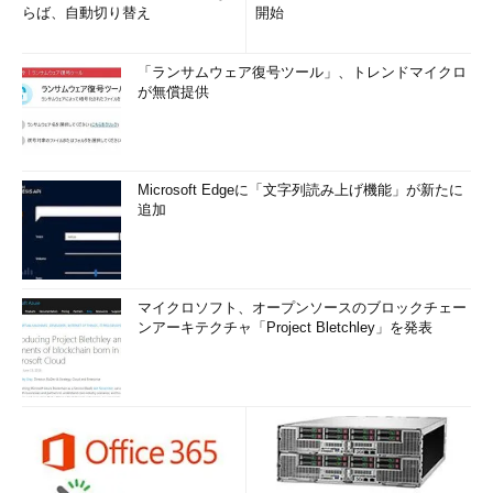
らば、自動切り替え
開始
「ランサムウェア復号ツール」、トレンドマイクロ
が無償提供
Microsoft Edgeに「文字列読み上げ機能」が新たに
追加
マイクロソフト、オープンソースのブロックチェー
ンアーキテクチャ「Project Bletchley」を発表