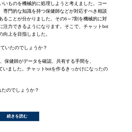
いいものを機械的に処理しようと考えました。コー
、専門的な知識を持つ保健師などが対応すべき相談
あることが分かりました。その6～7割を機械的に対
注力できるようになります。そこで、チャットbot
の向上を目指しました。
していたのでしょうか？
り、保健師がデータを確認、共有する手間を、
らしていました。チャットbotを作るきっかけになったの
されたのでしょうか？
続きを読む