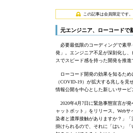
この記事は会員限定です。
元エンジニア、ローコードで
必要最低限のコーディングで素早
発」。エンジニア不足が深刻化し、
スでスピード感を持った開発を推進
ローコード開発の効果を知るため
（COVID-19）が拡大する兆し
情報公開を中心とした新しいサービ
2020年4月7日に緊急事態宣言が
ャットボット」をリリース。Webサ
染者と濃厚接触がありますか？」「
掛けられるので、それに「はい」「