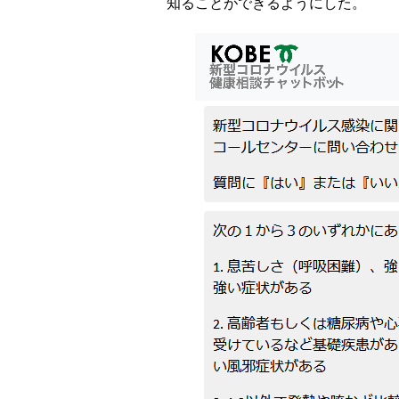
知ることができるようにした。