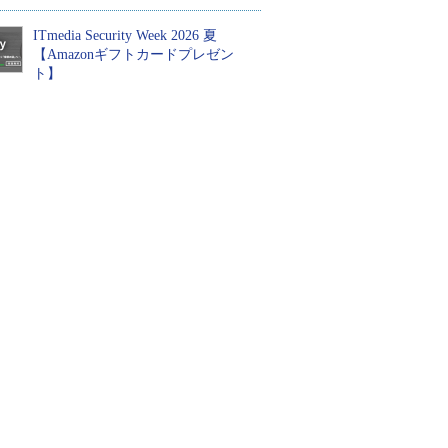
ITmedia Security Week 2026 夏
【Amazonギフトカードプレゼン
ト】