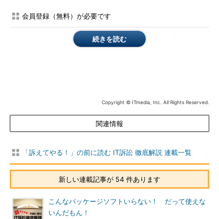
会員登録（無料）が必要です
続きを読む
Copyright © ITmedia, Inc. All Rights Reserved.
関連情報
「訴えてやる！」の前に読む IT訴訟 徹底解説 連載一覧
新しい連載記事が 54 件あります
こんなパッケージソフトいらない！ だって使えな
いんだもん！