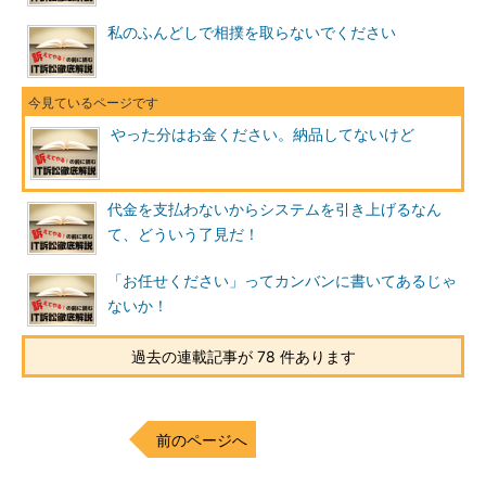
私のふんどしで相撲を取らないでください
やった分はお金ください。納品してないけど
代金を支払わないからシステムを引き上げるなん
て、どういう了見だ！
「お任せください」ってカンバンに書いてあるじゃ
ないか！
過去の連載記事が 78 件あります
前のページへ