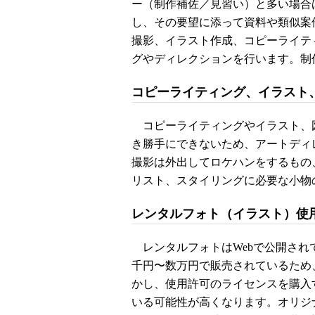
ー（制作補佐／見習い）と多い場合
し、その要望に添って資料や類似案
撮影、イラスト作成、コピーライテ
グやディレクションを行います。制
コピーライティング、イラスト
コピーライティングやイラスト、
き勝手にできないため、アートディ
撮影は外出してロケハンをするもの
リスト、スタイリングに必要な小物
レンタルフォト（イラスト）使
レンタルフォトはWebで公開され
千円〜数万円で販売されているため
かし、使用許可のライセンスを購入
いる可能性が高くなります。オリジ