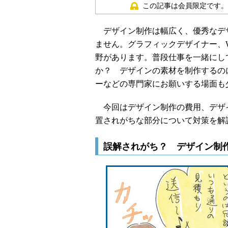
この記事は会員限定です。
デザイン制作は幅広く、優秀なデザ
ません。グラフィックデザイナー、W
野があります。普段仕事を一緒にし
か？ デザインの素材を制作するの
ーなどの専門家にお願いする場面も
今回はデザイン制作の費用、デザ
置されがちな部分について対策を解
誤解されがち？ デザイン制