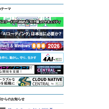
のテーマ
部からのお知らせ