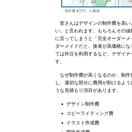
「制作費 ●万円」の裏側
皆さんはデザインの制作費を高い
い」と言われます。もちろんその値
に言ってしまうと「完全オーダーメ
ダーメイドだと、後者が高価格にな
ては外注を利用するなど、デザイナ
す。
なぜ制作費が高くなるのか、制作
し、適切な部分に費用が割けるよう
うな見積もり項目があります。
デザイン制作費
コピーライティング費
イラスト作成費