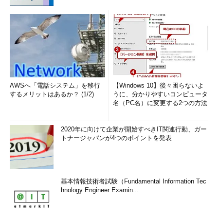
AWSへ「電話システム」を移行
【Windows 10】後々困らないよ
するメリットはあるか？ (1/2)
うに、分かりやすいコンピュータ
名（PC名）に変更する2つの方法
2020年に向けて企業が開始すべきIT関連行動、ガー
トナージャパンが4つのポイントを発表
基本情報技術者試験（Fundamental Information Tec
hnology Engineer Examin...