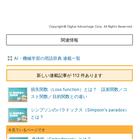
Copyright© Digital Advantage Corp. All Rights Reserved.
関連情報
AI・機械学習の用語辞典 連載一覧
新しい連載記事が 112 件あります
損失関数（Loss function）とは？ 誤差関数／コ
スト関数／目的関数との違い
シンプソンのパラドックス（Simpson's paradox）
とは？