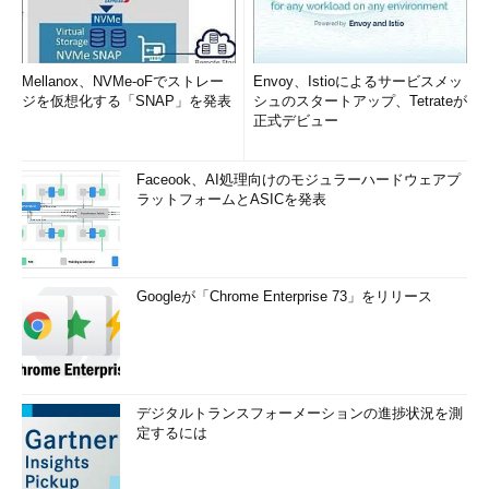
Mellanox、NVMe-oFでストレー
Envoy、Istioによるサービスメッ
ジを仮想化する「SNAP」を発表
シュのスタートアップ、Tetrateが
正式デビュー
Faceook、AI処理向けのモジュラーハードウェアプ
ラットフォームとASICを発表
Googleが「Chrome Enterprise 73」をリリース
デジタルトランスフォーメーションの進捗状況を測
定するには