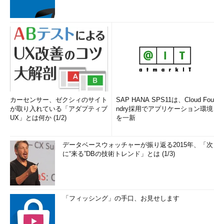
カーセンサー、ゼクシィのサイト
SAP HANA SPS11は、Cloud Fou
が取り入れている「アダプティブ
ndry採用でアプリケーション環境
UX」とは何か (1/2)
を一新
データベースウォッチャーが振り返る2015年、「次
に“来る”DBの技術トレンド」とは (1/3)
「フィッシング」の手口、お見せします