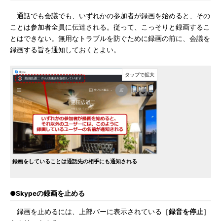
通話でも会議でも、いずれかの参加者が録画を始めると、その
ことは参加者全員に伝達される。従って、こっそりと録画するこ
とはできない。無用なトラブルを防ぐために録画の前に、会議を
録画する旨を通知しておくとよい。
録画をしていることは通話先の相手にも通知される
●Skypeの録画を止める
録画を止めるには、上部バーに表示されている［
録音を停止
］