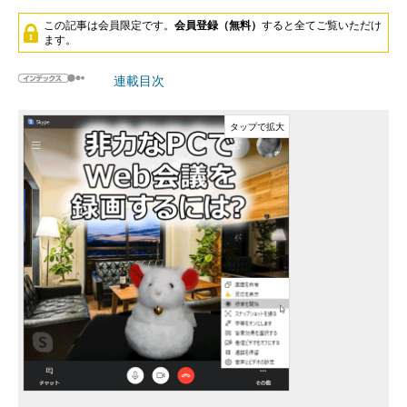
この記事は会員限定です。
会員登録（無料）
すると全てご覧いただけ
ます。
連載目次