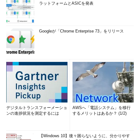
ラットフォームとASICを発表
Googleが「Chrome Enterprise 73」をリリース
デジタルトランスフォーメーショ
AWSへ「電話システム」を移行
ンの進捗状況を測定するには
するメリットはあるか？ (1/2)
【Windows 10】後々困らないように、分かりやす