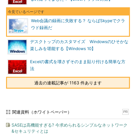
Web会議の録画に失敗する？ ならばSkypeでクラ
ウド録画だ
デスクトップのカスタマイズ Windowsのひそかな
楽しみを堪能する【Windows 10】
Excelの書式を壊さずそのまま貼り付ける簡単な方
法
過去の連載記事が 1163 件あります
関連資料（ホワイトペーパー）
PR
SASEは高機能すぎる? 今求められるシンプルなネットワーク
&セキュリティとは