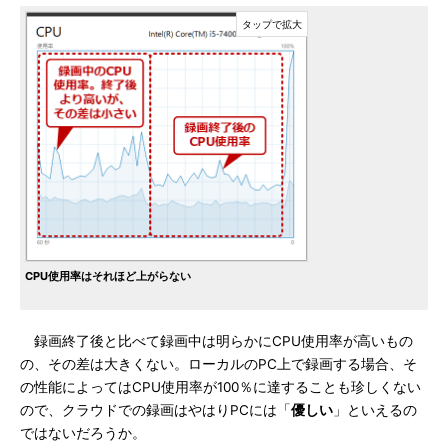
CPU使用率はそれほど上がらない
録画終了後と比べて録画中は明らかにCPU使用率が高いもの
の、その差は大きくない。ローカルのPC上で録画する場合、そ
の性能によってはCPU使用率が100％に達することも珍しくない
ので、クラウドでの録画はやはりPCには「
優しい
」といえるの
ではないだろうか。