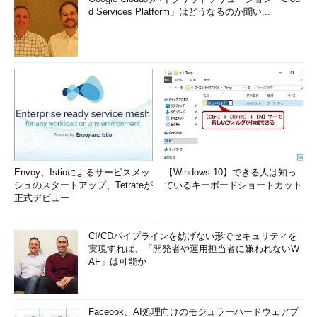
d Services Platform」はどうなるのか聞い...
Envoy、Istioによるサービスメッ
【Windows 10】できる人は知っ
シュのスタートアップ、Tetrateが
ているキーボードショートカット
正式デビュー
CI/CDパイプラインを妨げない形でセキュリティを
実現すれば、「開発者や運用担当者に嫌われないW
AF」は可能か
Faceook、AI処理向けのモジュラーハードウェアプ