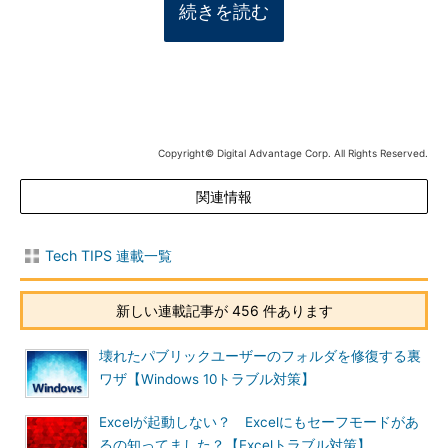
続きを読む
Copyright© Digital Advantage Corp. All Rights Reserved.
関連情報
Tech TIPS 連載一覧
新しい連載記事が 456 件あります
壊れたパブリックユーザーのフォルダを修復する裏
ワザ【Windows 10トラブル対策】
Excelが起動しない？ Excelにもセーフモードがあ
るの知ってました？【Excelトラブル対策】