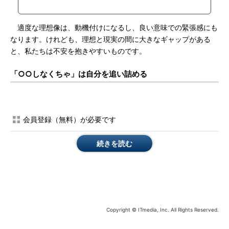
適度な理想像は、動機付けになるし、良い意味での緊張感にも
なります。けれども、理想と現実の間に大きなギャップがある
と、私たちは不安を抱きやすいものです。
「○○しなくちゃ」は自分を追い詰める
会員登録（無料）が必要です
続きを読む
Copyright © ITmedia, Inc. All Rights Reserved.