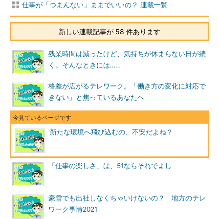
仕事が「つまんない」ままでいいの？ 連載一覧
新しい連載記事が 58 件あります
残業時間は減ったけど、気持ちが休まらない日が続
く。そんなときには……
格差が広がるテレワーク。「働き方の変化に対応で
きない」と焦っているあなたへ
新たな環境へ飛び込むの、不安だよね？
「仕事の楽しさ」は、51ならそれでよし
豪雪でも出社しなくちゃいけないの？ 地方のテレ
ワーク事情2021