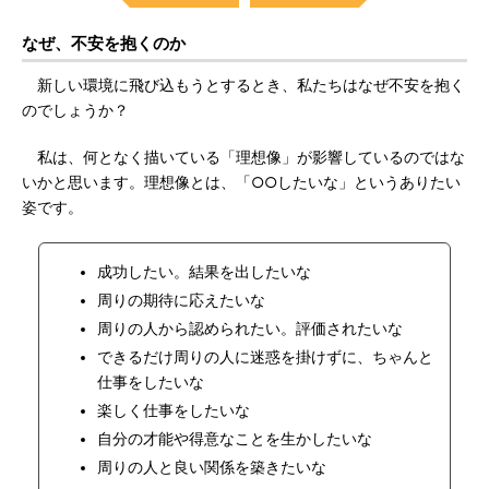
なぜ、不安を抱くのか
新しい環境に飛び込もうとするとき、私たちはなぜ不安を抱く
のでしょうか？
私は、何となく描いている「理想像」が影響しているのではな
いかと思います。理想像とは、「○○したいな」というありたい
姿です。
成功したい。結果を出したいな
周りの期待に応えたいな
周りの人から認められたい。評価されたいな
できるだけ周りの人に迷惑を掛けずに、ちゃんと
仕事をしたいな
楽しく仕事をしたいな
自分の才能や得意なことを生かしたいな
周りの人と良い関係を築きたいな