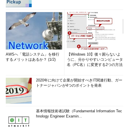
AWSへ「電話システム」を移行
【Windows 10】後々困らないよ
するメリットはあるか？ (1/2)
うに、分かりやすいコンピュータ
名（PC名）に変更する2つの方法
2020年に向けて企業が開始すべきIT関連行動、ガー
トナージャパンが4つのポイントを発表
基本情報技術者試験（Fundamental Information Tec
hnology Engineer Examin...