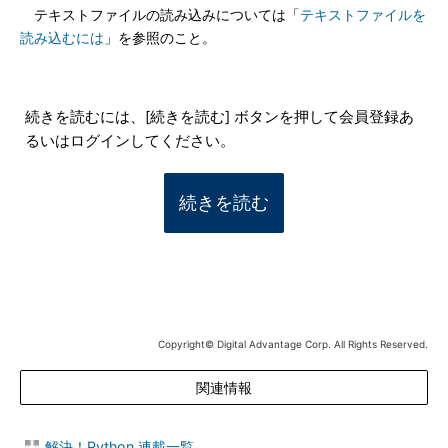
テキストファイルの読み込みについては「
テキストファイルを
読み込むには
」を参照のこと。
続きを読むには、[続きを読む] ボタンを押して会員登録あ
るいはログインしてください。
続きを読む
Copyright© Digital Advantage Corp. All Rights Reserved.
関連情報
解決！Python 連載一覧