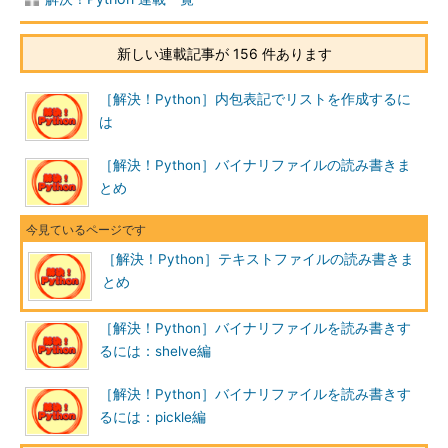
新しい連載記事が 156 件あります
［解決！Python］内包表記でリストを作成するに
は
［解決！Python］バイナリファイルの読み書きま
とめ
［解決！Python］テキストファイルの読み書きま
とめ
［解決！Python］バイナリファイルを読み書きす
るには：shelve編
［解決！Python］バイナリファイルを読み書きす
るには：pickle編