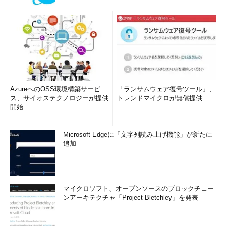
AzureへのOSS環境構築サービ
「ランサムウェア復号ツール」、
ス、サイオステクノロジーが提供
トレンドマイクロが無償提供
開始
Microsoft Edgeに「文字列読み上げ機能」が新たに
追加
マイクロソフト、オープンソースのブロックチェー
ンアーキテクチャ「Project Bletchley」を発表