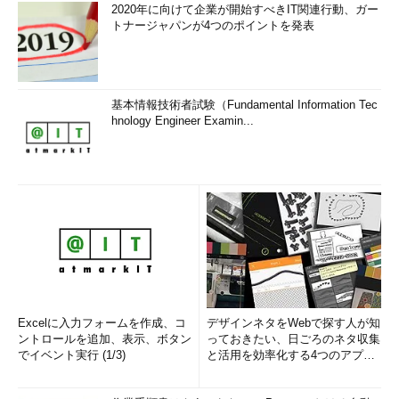
2020年に向けて企業が開始すべきIT関連行動、ガー
トナージャパンが4つのポイントを発表
基本情報技術者試験（Fundamental Information Tec
hnology Engineer Examin...
Excelに入力フォームを作成、コ
デザインネタをWebで探す人が知
ントロールを追加、表示、ボタン
っておきたい、日ごろのネタ収集
でイベント実行 (1/3)
と活用を効率化する4つのアプリ
(1/3)