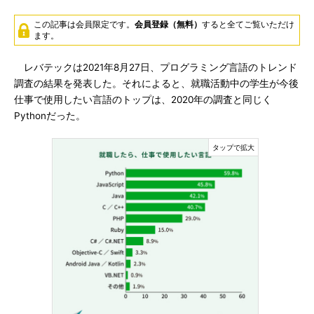
この記事は会員限定です。
会員登録（無料）
すると全てご覧いただけ
ます。
レバテックは2021年8月27日、プログラミング言語のトレンド
調査の結果を発表した。それによると、就職活動中の学生が今後
仕事で使用したい言語のトップは、2020年の調査と同じく
Pythonだった。