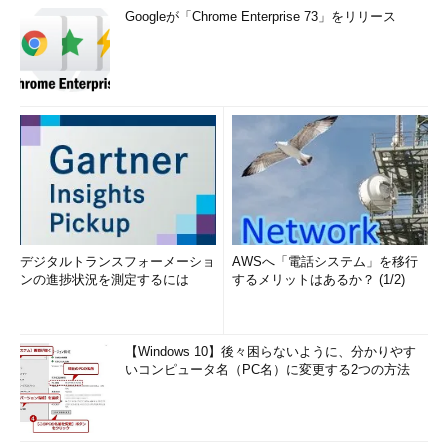
Googleが「Chrome Enterprise 73」をリリース
デジタルトランスフォーメーショ
AWSへ「電話システム」を移行
ンの進捗状況を測定するには
するメリットはあるか？ (1/2)
【Windows 10】後々困らないように、分かりやす
いコンピュータ名（PC名）に変更する2つの方法