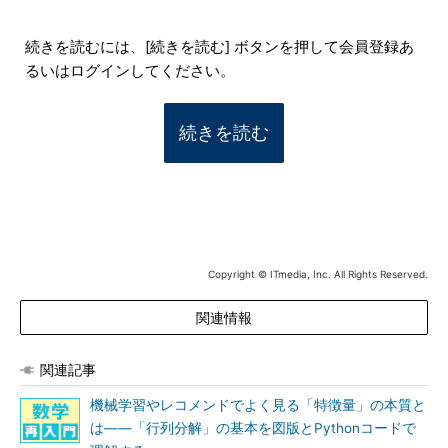
続きを読むには、[続きを読む] ボタンを押して会員登録あ
るいはログインしてください。
続きを読む
Copyright © ITmedia, Inc. All Rights Reserved.
関連情報
関連記事
機械学習やレコメンドでよく見る「特徴量」の本質と
は――「行列分解」の基本を図版とPythonコードで