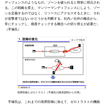
ディフェンスのようなもの。ゾーンを破られると簡単に得点され
る。この戦略を変え、マンツーマンディフェンスにしよう。ゾー
ンを定義するのではなく、リソースにアクセスするときに、それ
が攻撃者ではないかどうかを判断する。社内／社外の概念から、
常にチェックし、都度チェックする概念への切り替えが必要だ」
（手塚氏）
境界防御とゼロトラスト（手塚氏の講演資料から引用）
手塚氏は、これまでの境界防御に加えて、ゼロトラストの機能