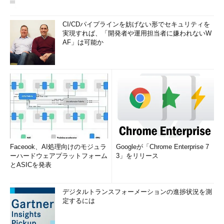
CI/CDパイプラインを妨げない形でセキュリティを
実現すれば、「開発者や運用担当者に嫌われないW
AF」は可能か
Faceook、AI処理向けのモジュラ
Googleが「Chrome Enterprise 7
ーハードウェアプラットフォーム
3」をリリース
とASICを発表
デジタルトランスフォーメーションの進捗状況を測
定するには