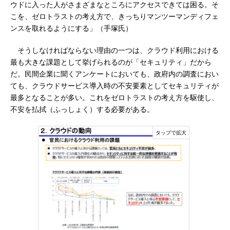
ウドに入った人がさまざまなところにアクセスできては困る。そ
こを、ゼロトラストの考え方で、きっちりマンツーマンディフェ
ンスを取れるようにする」（手塚氏）
そうしなければならない理由の一つは、クラウド利用における
最も大きな課題として挙げられるのが「セキュリティ」だから
だ。民間企業に聞くアンケートにおいても、政府内の調査におい
ても、クラウドサービス導入時の不安要素としてセキュリティが
最多となることが多い。これをゼロトラストの考え方を駆使し、
不安を払拭（ふっしょく）する必要がある。