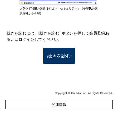
クラウド利用の課題はやはり「セキュリティ」（手塚氏の講
演資料から引用）
続きを読むには、[続きを読む] ボタンを押して会員登録あ
るいはログインしてください。
続きを読む
Copyright © ITmedia, Inc. All Rights Reserved.
関連情報