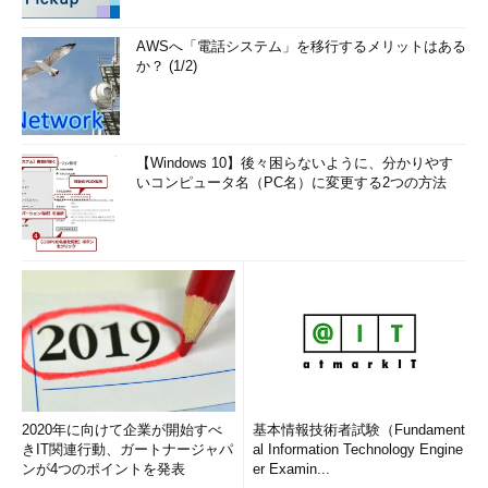
AWSへ「電話システム」を移行するメリットはある
か？ (1/2)
【Windows 10】後々困らないように、分かりやす
いコンピュータ名（PC名）に変更する2つの方法
2020年に向けて企業が開始すべ
基本情報技術者試験（Fundament
きIT関連行動、ガートナージャパ
al Information Technology Engine
ンが4つのポイントを発表
er Examin...