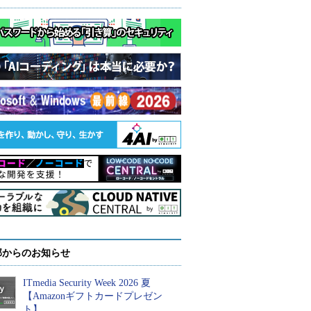
部からのお知らせ
ITmedia Security Week 2026 夏
【Amazonギフトカードプレゼン
ト】