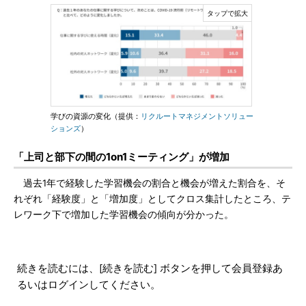
学びの資源の変化（提供：
リクルートマネジメントソリュー
ションズ
）
「上司と部下の間の1on1ミーティング」が増加
過去1年で経験した学習機会の割合と機会が増えた割合を、そ
れぞれ「経験度」と「増加度」としてクロス集計したところ、テ
レワーク下で増加した学習機会の傾向が分かった。
続きを読むには、[続きを読む] ボタンを押して会員登録あ
るいはログインしてください。