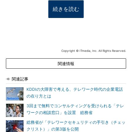
続きを読む
Copyright © ITmedia, Inc. All Rights Reserved.
関連情報
関連記事
KDDIの大障害で考える、テレワーク時代の企業電話
の在り方とは
3回まで無料でコンサルティングを受けられる「テレ
ワークの相談窓口」を設置 総務省
総務省が「テレワークセキュリティの手引き（チェッ
クリスト）」の第3版を公開