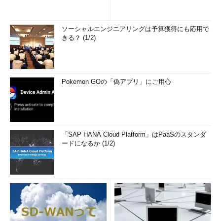
ソーシャルエンジニアリングは予算獲得にも応用で
きる？ (1/2)
Pokemon GOの「偽アプリ」にご用心
「SAP HANA Cloud Platform」はPaaSのスタンダ
ードになるか (1/2)