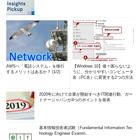
AWSへ「電話システム」を移行
【Windows 10】後々困らないよ
するメリットはあるか？ (1/2)
うに、分かりやすいコンピュータ
名（PC名）に変更する2つの方法
2020年に向けて企業が開始すべきIT関連行動、ガー
トナージャパンが4つのポイントを発表
基本情報技術者試験（Fundamental Information Tec
hnology Engineer Examin...