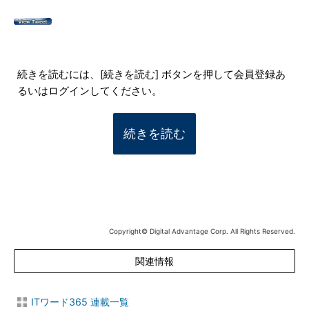
続きを読むには、[続きを読む] ボタンを押して会員登録あ
るいはログインしてください。
続きを読む
Copyright© Digital Advantage Corp. All Rights Reserved.
関連情報
ITワード365 連載一覧