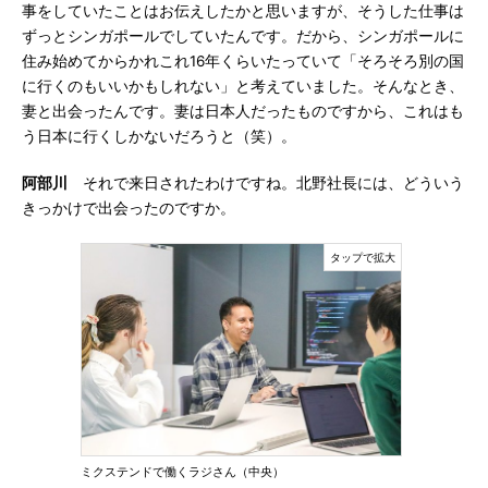
事をしていたことはお伝えしたかと思いますが、そうした仕事は
ずっとシンガポールでしていたんです。だから、シンガポールに
住み始めてからかれこれ16年くらいたっていて「そろそろ別の国
に行くのもいいかもしれない」と考えていました。そんなとき、
妻と出会ったんです。妻は日本人だったものですから、これはも
う日本に行くしかないだろうと（笑）。
阿部川
それで来日されたわけですね。北野社長には、どういう
きっかけで出会ったのですか。
ミクステンドで働くラジさん（中央）