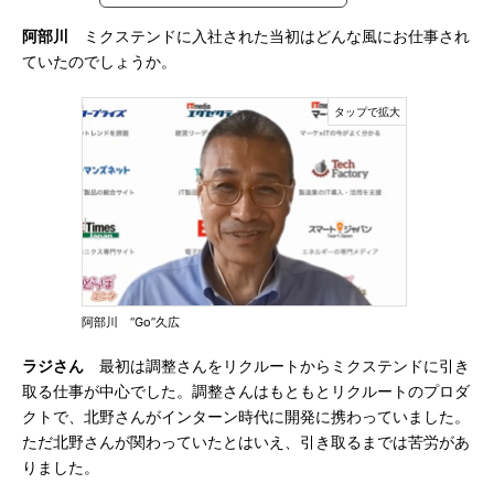
阿部川
ミクステンドに入社された当初はどんな風にお仕事され
ていたのでしょうか。
阿部川 “Go”久広
ラジさん
最初は調整さんをリクルートからミクステンドに引き
取る仕事が中心でした。調整さんはもともとリクルートのプロダ
クトで、北野さんがインターン時代に開発に携わっていました。
ただ北野さんが関わっていたとはいえ、引き取るまでは苦労があ
りました。