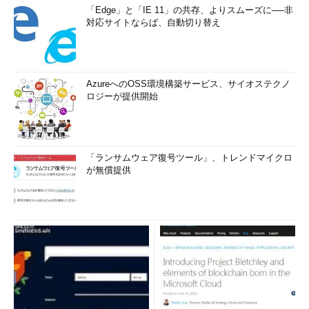
「Edge」と「IE 11」の共存、よりスムーズに──非
対応サイトならば、自動切り替え
AzureへのOSS環境構築サービス、サイオステクノ
ロジーが提供開始
「ランサムウェア復号ツール」、トレンドマイクロ
が無償提供