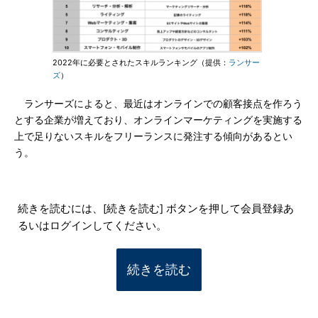
2022年に必要とされたスキルランキング（提供：
ランサー
ズ
）
ランサーズによると、最近はオンラインでの顧客接点を作ろう
とする企業が増えており、オンラインマーケティングを実施する
上で足りないスキルをフリーランスに発注する傾向があるとい
う。
続きを読むには、[続きを読む] ボタンを押して会員登録あ
るいはログインしてください。
続きを読む