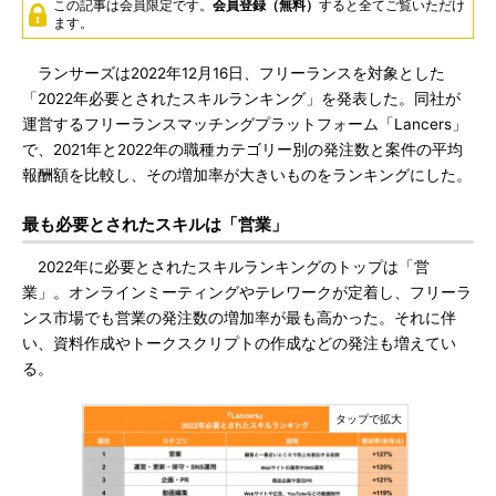
この記事は会員限定です。
会員登録（無料）
すると全てご覧いただけ
ます。
ランサーズは2022年12月16日、フリーランスを対象とした
「2022年必要とされたスキルランキング」を発表した。同社が
運営するフリーランスマッチングプラットフォーム「Lancers」
で、2021年と2022年の職種カテゴリー別の発注数と案件の平均
報酬額を比較し、その増加率が大きいものをランキングにした。
最も必要とされたスキルは「営業」
2022年に必要とされたスキルランキングのトップは「営
業」。オンラインミーティングやテレワークが定着し、フリーラ
ンス市場でも営業の発注数の増加率が最も高かった。それに伴
い、資料作成やトークスクリプトの作成などの発注も増えてい
る。