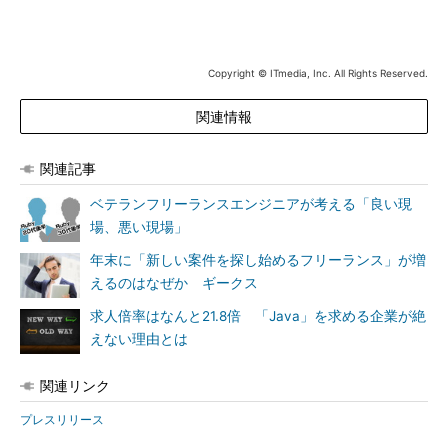
Copyright © ITmedia, Inc. All Rights Reserved.
関連情報
関連記事
ベテランフリーランスエンジニアが考える「良い現
場、悪い現場」
年末に「新しい案件を探し始めるフリーランス」が増
えるのはなぜか ギークス
求人倍率はなんと21.8倍 「Java」を求める企業が絶
えない理由とは
関連リンク
プレスリリース