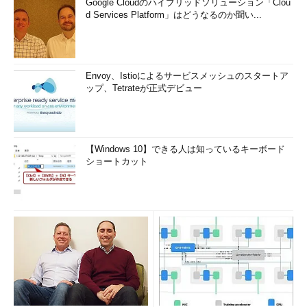
Google Cloudのハイブリッドソリューション「Clou
d Services Platform」はどうなるのか聞い...
Envoy、Istioによるサービスメッシュのスタートア
ップ、Tetrateが正式デビュー
【Windows 10】できる人は知っているキーボード
ショートカット